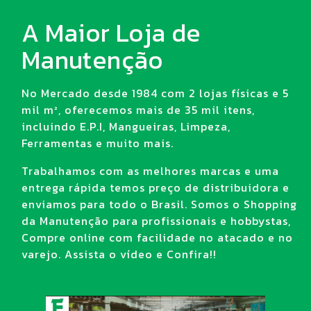
A Maior Loja de
Manutenção
No Mercado desde 1984 com 2 lojas físicas e 5
mil m², oferecemos mais de 35 mil itens,
incluindo E.P.I, Mangueiras, Limpeza,
Ferramentas e muito mais.
Trabalhamos com as melhores marcas e uma
entrega rápida temos preço de distribuidora e
enviamos para todo o Brasil. Somos o Shopping
da Manutenção para profissionais e hobbystas,
Compre online com facilidade no atacado e no
varejo. Assista o vídeo e Confira!!