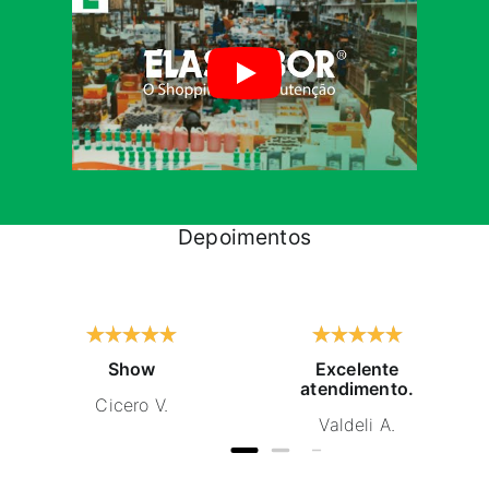
Depoimentos
Show
Excelente
atendimento.
Cicero V.
Valdeli A.