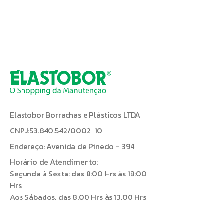
Elastobor Borrachas e Plásticos LTDA
CNPJ:53.840.542/0002-10
Endereço: Avenida de Pinedo - 394
Horário de Atendimento:
Segunda à Sexta: das 8:00 Hrs às 18:00
Hrs
Aos Sábados: das 8:00 Hrs às 13:00 Hrs