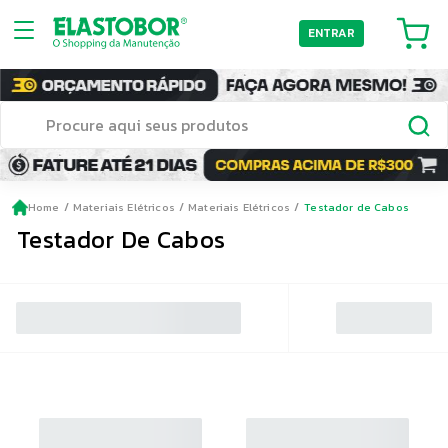
ENTRAR
Home
Materiais Elétricos
Materiais Elétricos
Testador de Cabos
Testador De Cabos