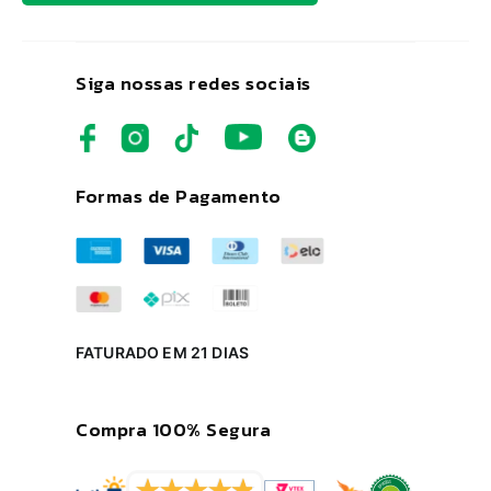
Siga nossas redes sociais
Formas de Pagamento
FATURADO EM 21 DIAS
Compra 100% Segura