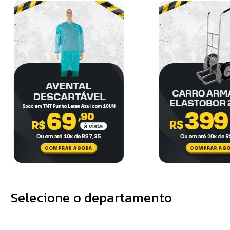
Selecione o departamento