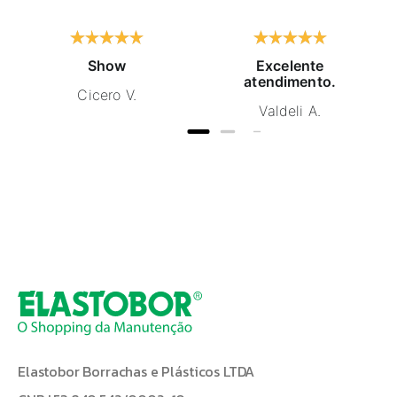
Show
Excelente
atendimento.
Cicero V.
Valdeli A.
Elastobor Borrachas e Plásticos LTDA