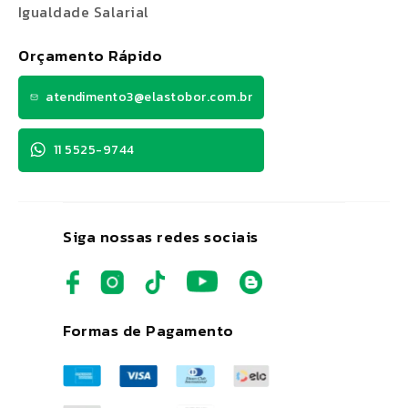
Igualdade Salarial
Orçamento Rápido
atendimento3@elastobor.com.br
11 5525-9744
Siga nossas redes sociais
Formas de Pagamento