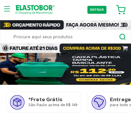
ENTRAR
*Frete Grátis
Entrega
São Paulo acima de R$ 149
para todo o