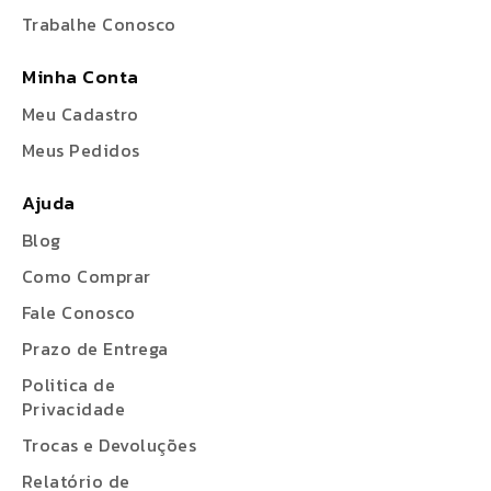
Trabalhe Conosco
Minha Conta
Meu Cadastro
Meus Pedidos
Ajuda
Blog
Como Comprar
Fale Conosco
Prazo de Entrega
Politica de
Privacidade
Trocas e Devoluções
Relatório de