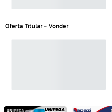
Oferta Titular - Vonder