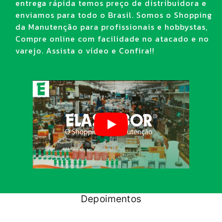
entrega rápida temos preço de distribuidora e
enviamos para todo o Brasil. Somos o Shopping
da Manutenção para profissionais e hobbystas,
Compre online com facilidade no atacado e no
varejo. Assista o vídeo e Confira!!
Depoimentos