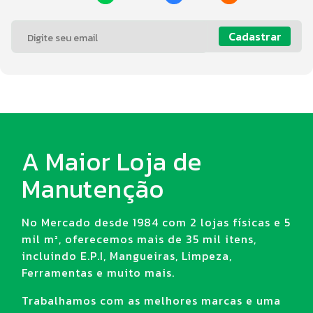
Cadastrar
A Maior Loja de
Manutenção
No Mercado desde 1984 com 2 lojas físicas e 5
mil m², oferecemos mais de 35 mil itens,
incluindo E.P.I, Mangueiras, Limpeza,
Ferramentas e muito mais.
Trabalhamos com as melhores marcas e uma