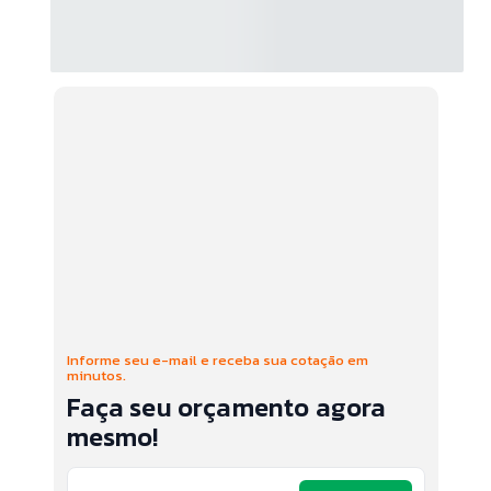
Informe seu e-mail e receba sua cotação em
minutos.
Faça seu orçamento agora
mesmo!