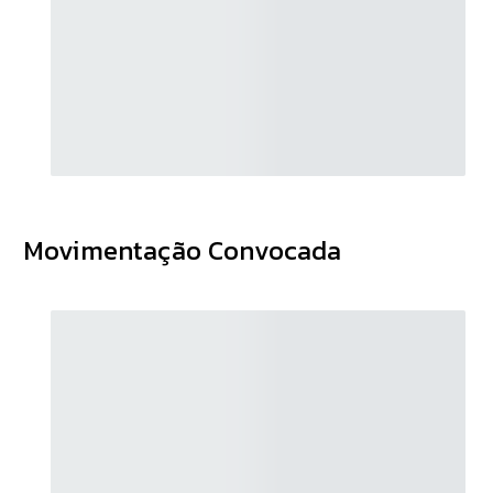
Movimentação Convocada