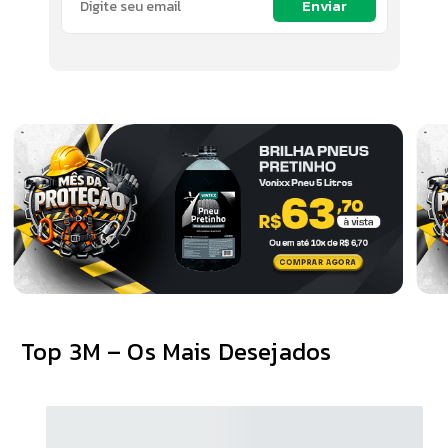
Enviar
Top 3M – Os Mais Desejados