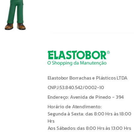
Elastobor Borrachas e Plásticos LTDA
CNPJ:53.840.542/0002-10
Endereço: Avenida de Pinedo - 394
Horário de Atendimento:
Segunda à Sexta: das 8:00 Hrs às 18:00
Hrs
Aos Sábados: das 8:00 Hrs às 13:00 Hrs