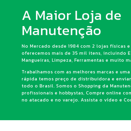
A Maior Loja de
Manutenção
No Mercado desde 1984 com 2 lojas físicas e 
oferecemos mais de 35 mil itens, incluindo E.
Mangueiras, Limpeza, Ferramentas e muito ma
Trabalhamos com as melhores marcas e uma
rápida temos preço de distribuidora e envi
todo o Brasil. Somos o Shopping da Manuten
profissionais e hobbystas, Compre online co
no atacado e no varejo. Assista o vídeo e Con