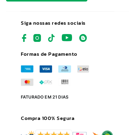
Siga nossas redes sociais
Formas de Pagamento
FATURADO EM 21 DIAS
Compra 100% Segura