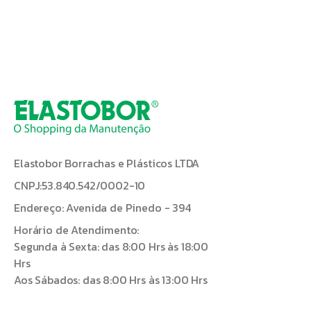
Elastobor Borrachas e Plásticos LTDA
CNPJ:53.840.542/0002-10
Endereço: Avenida de Pinedo - 394
Horário de Atendimento:
Segunda à Sexta: das 8:00 Hrs às 18:00
Hrs
Aos Sábados: das 8:00 Hrs às 13:00 Hrs