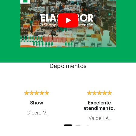
Depoimentos
Show
Excelente
atendimento.
Cicero V.
Valdeli A.