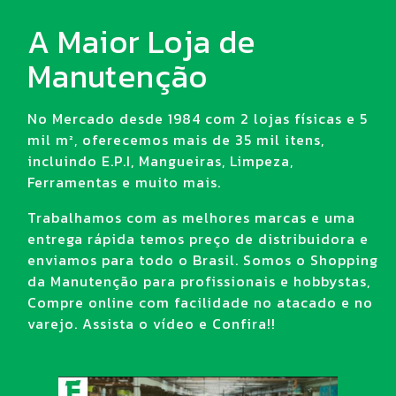
A Maior Loja de
Manutenção
No Mercado desde 1984 com 2 lojas físicas e 5
mil m², oferecemos mais de 35 mil itens,
incluindo E.P.I, Mangueiras, Limpeza,
Ferramentas e muito mais.
Trabalhamos com as melhores marcas e uma
entrega rápida temos preço de distribuidora e
enviamos para todo o Brasil. Somos o Shopping
da Manutenção para profissionais e hobbystas,
Compre online com facilidade no atacado e no
varejo. Assista o vídeo e Confira!!