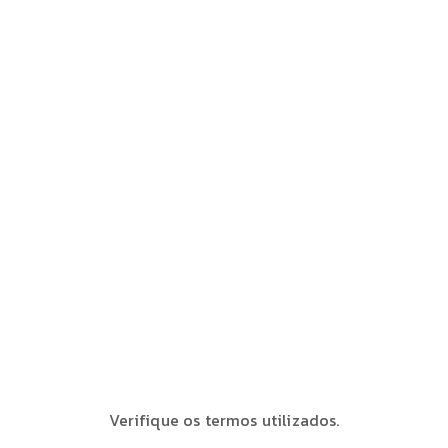
Verifique os termos utilizados.