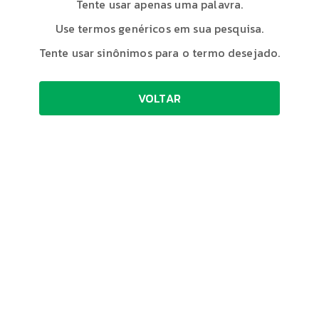
Tente usar apenas uma palavra.
Use termos genéricos em sua pesquisa.
Tente usar sinônimos para o termo desejado.
VOLTAR