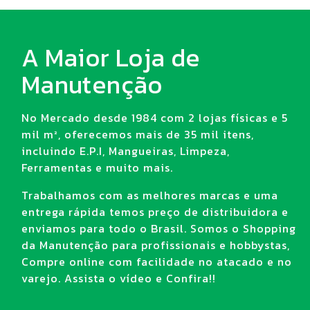
A Maior Loja de
Manutenção
No Mercado desde 1984 com 2 lojas físicas e 5
mil m², oferecemos mais de 35 mil itens,
incluindo E.P.I, Mangueiras, Limpeza,
Ferramentas e muito mais.
Trabalhamos com as melhores marcas e uma
entrega rápida temos preço de distribuidora e
enviamos para todo o Brasil. Somos o Shopping
da Manutenção para profissionais e hobbystas,
Compre online com facilidade no atacado e no
varejo. Assista o vídeo e Confira!!