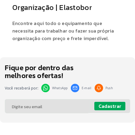
Organização | Elastobor
Encontre aqui todo o equipamento que
necessita para trabalhar ou fazer sua própria
organização com preço e frete imperdível.
Fique por dentro das
melhores ofertas!
Você receberá por:
WhatsApp
E-mail
Push
Cadastrar