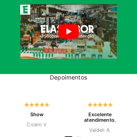
Depoimentos
Show
Excelente
atendimento.
Cicero V.
Valdeli A.