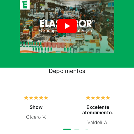
Depoimentos
Show
Excelente
atendimento.
Cicero V.
Valdeli A.