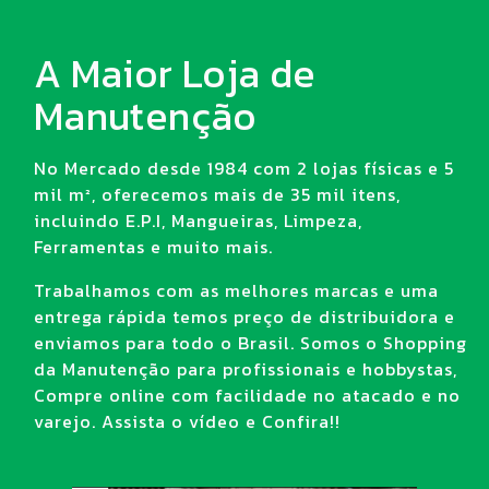
A Maior Loja de
Manutenção
No Mercado desde 1984 com 2 lojas físicas e 5
mil m², oferecemos mais de 35 mil itens,
incluindo E.P.I, Mangueiras, Limpeza,
Ferramentas e muito mais.
Trabalhamos com as melhores marcas e uma
entrega rápida temos preço de distribuidora e
enviamos para todo o Brasil. Somos o Shopping
da Manutenção para profissionais e hobbystas,
Compre online com facilidade no atacado e no
varejo. Assista o vídeo e Confira!!