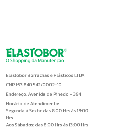
Elastobor Borrachas e Plásticos LTDA
CNPJ:53.840.542/0002-10
Endereço: Avenida de Pinedo - 394
Horário de Atendimento:
Segunda à Sexta: das 8:00 Hrs às 18:00
Hrs
Aos Sábados: das 8:00 Hrs às 13:00 Hrs