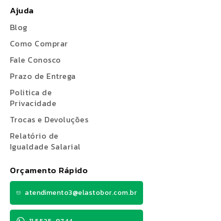
Ajuda
Blog
Como Comprar
Fale Conosco
Prazo de Entrega
Politica de
Privacidade
Trocas e Devoluções
Relatório de
Igualdade Salarial
Orçamento Rápido
atendimento3@elastobor.com.br