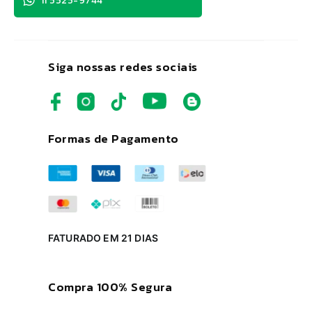
11 5525-9744
Siga nossas redes sociais
Formas de Pagamento
FATURADO EM 21 DIAS
Compra 100% Segura