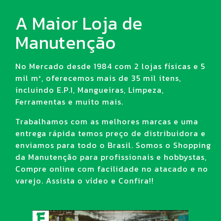
A Maior Loja de
Manutenção
No Mercado desde 1984 com 2 lojas físicas e 5
mil m², oferecemos mais de 35 mil itens,
incluindo E.P.I, Mangueiras, Limpeza,
Ferramentas e muito mais.
Trabalhamos com as melhores marcas e uma
entrega rápida temos preço de distribuidora e
enviamos para todo o Brasil. Somos o Shopping
da Manutenção para profissionais e hobbystas,
Compre online com facilidade no atacado e no
varejo. Assista o vídeo e Confira!!