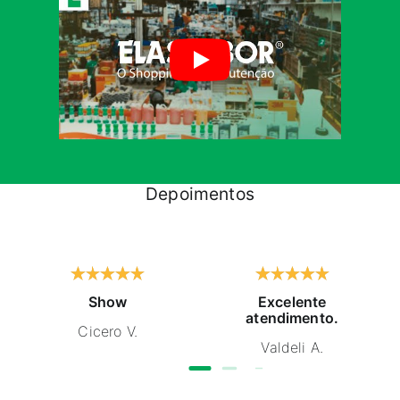
Depoimentos
Show
Excelente
atendimento.
Cicero V.
Valdeli A.