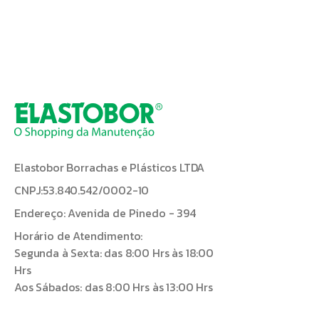
Elastobor Borrachas e Plásticos LTDA
CNPJ:53.840.542/0002-10
Endereço: Avenida de Pinedo - 394
Horário de Atendimento:
Segunda à Sexta: das 8:00 Hrs às 18:00
Hrs
Aos Sábados: das 8:00 Hrs às 13:00 Hrs