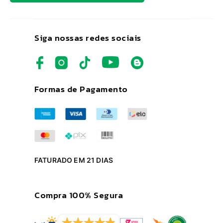
Siga nossas redes sociais
Formas de Pagamento
FATURADO EM 21 DIAS
Compra 100% Segura