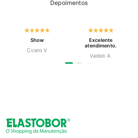
Depoimentos
Show
Excelente
atendimento.
Cicero V.
Valdeli A.