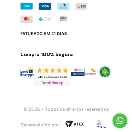
FATURADO EM 21 DIAS
Compra 100% Segura
745 avaliações reais
© 2026 - Todos os direitos reservados
Desenvolvido por: