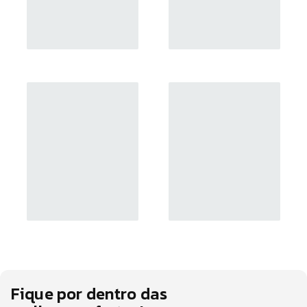
Fique por dentro das