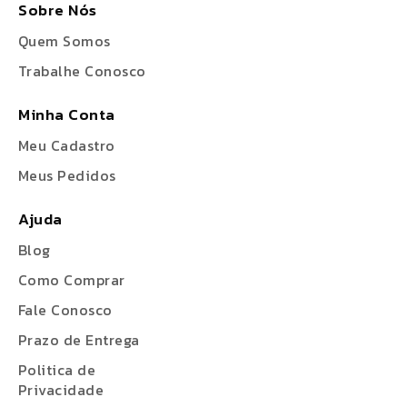
Sobre Nós
Quem Somos
Trabalhe Conosco
Minha Conta
Meu Cadastro
Meus Pedidos
Ajuda
Blog
Como Comprar
Fale Conosco
Prazo de Entrega
Politica de
Privacidade