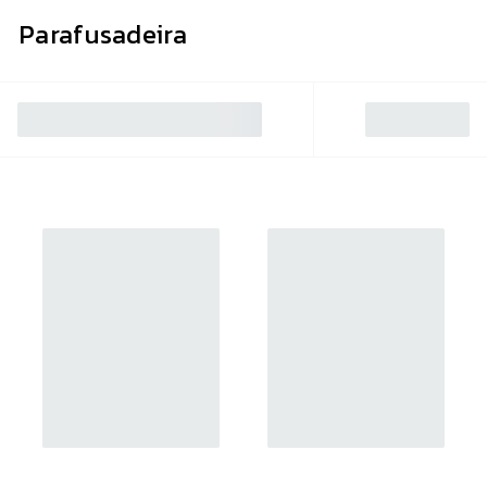
Parafusadeira