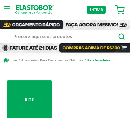
ENTRAR
Home
Acessórios Para Ferramentas Elétricas
Parafusadeira
BITS