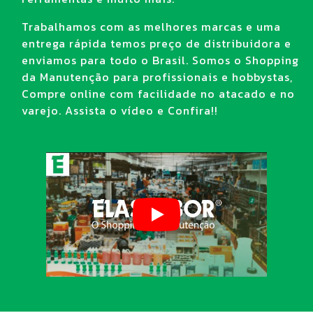
Trabalhamos com as melhores marcas e uma
entrega rápida temos preço de distribuidora e
enviamos para todo o Brasil. Somos o Shopping
da Manutenção para profissionais e hobbystas,
Compre online com facilidade no atacado e no
varejo. Assista o vídeo e Confira!!