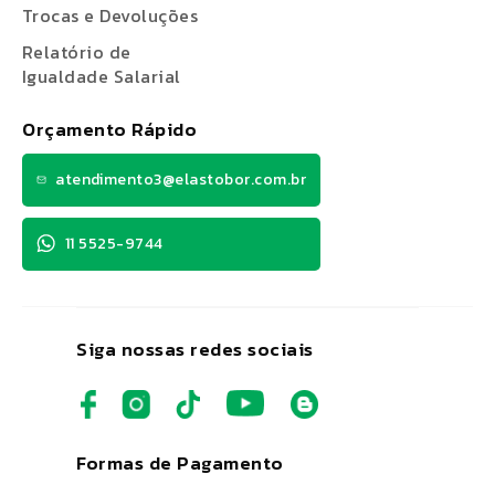
Trocas e Devoluções
Relatório de
Igualdade Salarial
Orçamento Rápido
atendimento3@elastobor.com.br
11 5525-9744
Siga nossas redes sociais
Formas de Pagamento