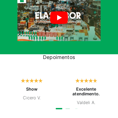
Depoimentos
Show
Excelente
atendimento.
Cicero V.
Valdeli A.