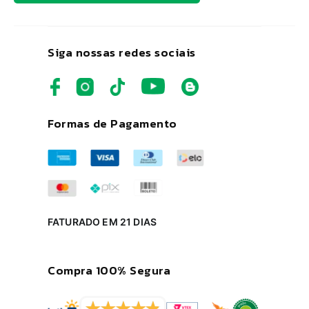
Siga nossas redes sociais
Formas de Pagamento
FATURADO EM 21 DIAS
Compra 100% Segura