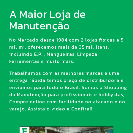
A Maior Loja de
Manutenção
No Mercado desde 1984 com 2 lojas físicas e 5
mil m², oferecemos mais de 35 mil itens,
incluindo E.P.I, Mangueiras, Limpeza,
Ferramentas e muito mais.
Trabalhamos com as melhores marcas e uma
entrega rápida temos preço de distribuidora e
enviamos para todo o Brasil. Somos o Shopping
da Manutenção para profissionais e hobbystas,
Compre online com facilidade no atacado e no
varejo. Assista o vídeo e Confira!!