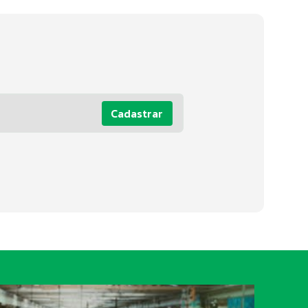
Cadastrar