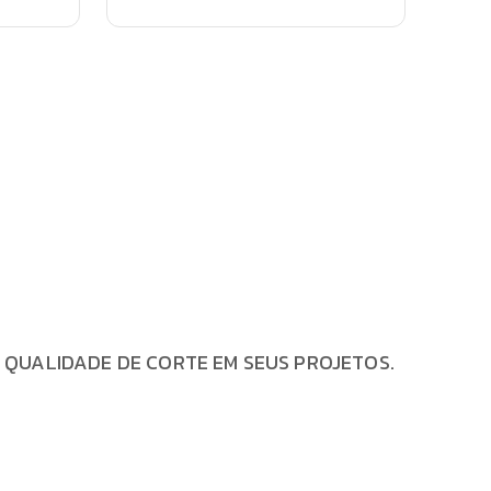
 QUALIDADE DE CORTE EM SEUS PROJETOS.