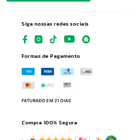
Siga nossas redes sociais
Formas de Pagamento
FATURADO EM 21 DIAS
Compra 100% Segura