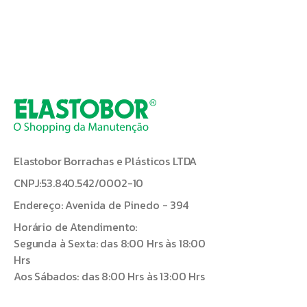
Elastobor Borrachas e Plásticos LTDA
CNPJ:53.840.542/0002-10
Endereço: Avenida de Pinedo - 394
Horário de Atendimento:
Segunda à Sexta: das 8:00 Hrs às 18:00
Hrs
Aos Sábados: das 8:00 Hrs às 13:00 Hrs