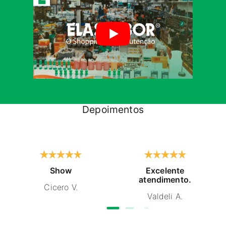
Depoimentos
Show
Excelente
atendimento.
Cicero V.
Valdeli A.