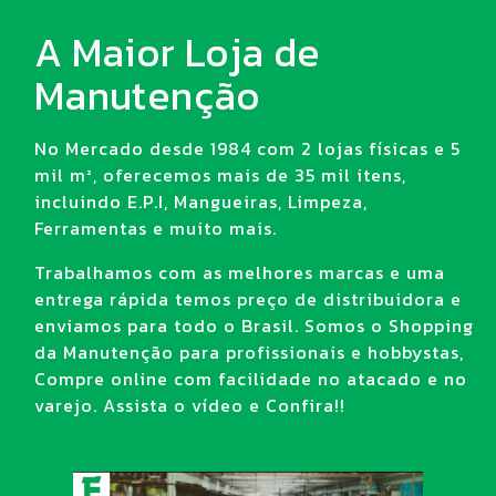
A Maior Loja de
Manutenção
No Mercado desde 1984 com 2 lojas físicas e 5
mil m², oferecemos mais de 35 mil itens,
incluindo E.P.I, Mangueiras, Limpeza,
Ferramentas e muito mais.
Trabalhamos com as melhores marcas e uma
entrega rápida temos preço de distribuidora e
enviamos para todo o Brasil. Somos o Shopping
da Manutenção para profissionais e hobbystas,
Compre online com facilidade no atacado e no
varejo. Assista o vídeo e Confira!!