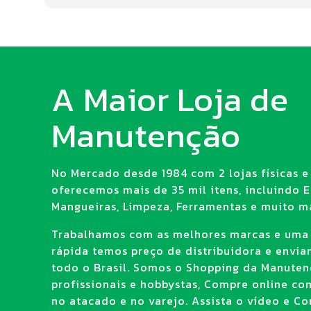
A Maior Loja de
Manutenção
No Mercado desde 1984 com 2 lojas físicas e 
oferecemos mais de 35 mil itens, incluindo E.
Mangueiras, Limpeza, Ferramentas e muito ma
Trabalhamos com as melhores marcas e uma
rápida temos preço de distribuidora e envi
todo o Brasil. Somos o Shopping da Manuten
profissionais e hobbystas, Compre online co
no atacado e no varejo. Assista o vídeo e Con