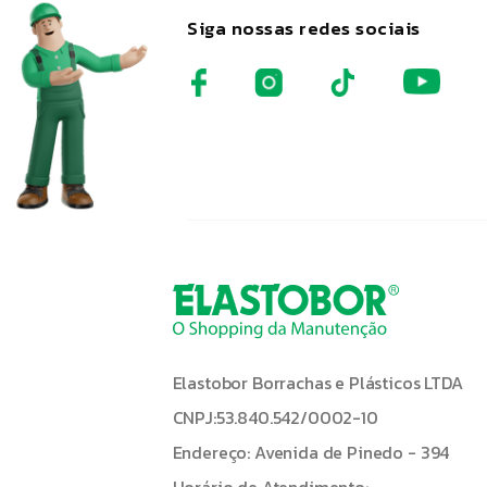
Siga nossas redes sociais
Elastobor Borrachas e Plásticos LTDA
CNPJ:53.840.542/0002-10
Endereço: Avenida de Pinedo - 394