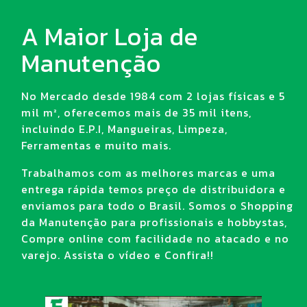
A Maior Loja de
Manutenção
No Mercado desde 1984 com 2 lojas físicas e 5
mil m², oferecemos mais de 35 mil itens,
incluindo E.P.I, Mangueiras, Limpeza,
Ferramentas e muito mais.
Trabalhamos com as melhores marcas e uma
entrega rápida temos preço de distribuidora e
enviamos para todo o Brasil. Somos o Shopping
da Manutenção para profissionais e hobbystas,
Compre online com facilidade no atacado e no
varejo. Assista o vídeo e Confira!!