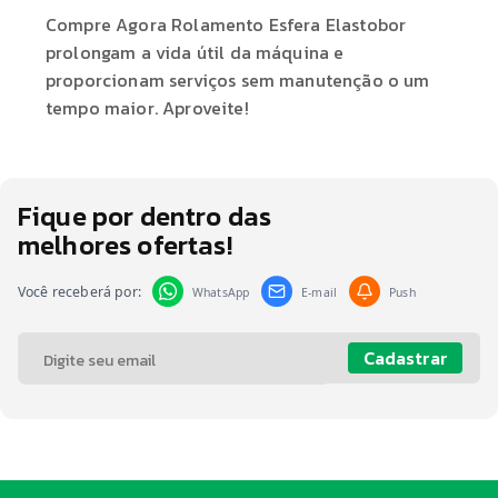
Compre Agora Rolamento Esfera Elastobor
prolongam a vida útil da máquina e
proporcionam serviços sem manutenção o um
tempo maior. Aproveite!
Fique por dentro das
melhores ofertas!
Você receberá por:
WhatsApp
E-mail
Push
Cadastrar