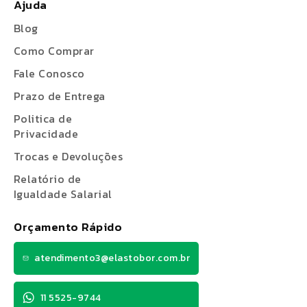
Ajuda
Blog
Como Comprar
Fale Conosco
Prazo de Entrega
Politica de
Privacidade
Trocas e Devoluções
Relatório de
Igualdade Salarial
Orçamento Rápido
atendimento3@elastobor.com.br
11 5525-9744