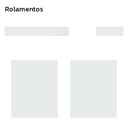
Rolamentos