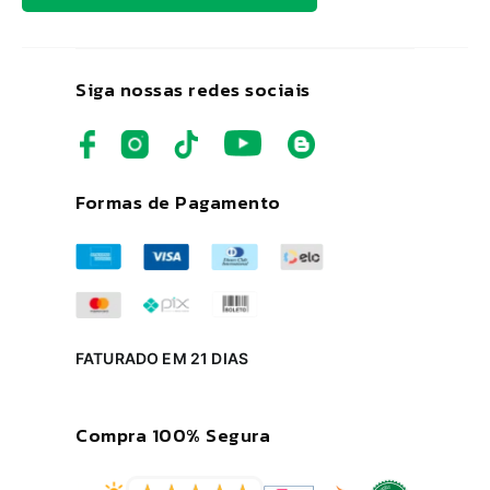
Siga nossas redes sociais
Formas de Pagamento
FATURADO EM 21 DIAS
Compra 100% Segura