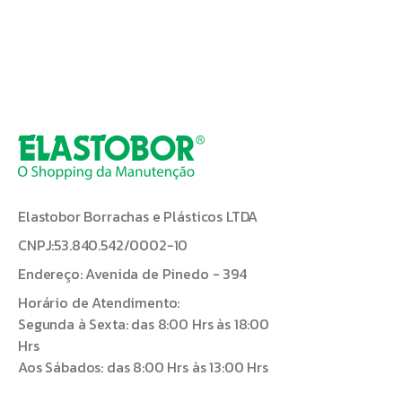
Elastobor Borrachas e Plásticos LTDA
CNPJ:53.840.542/0002-10
Endereço: Avenida de Pinedo - 394
Horário de Atendimento:
Segunda à Sexta: das 8:00 Hrs às 18:00
Hrs
Aos Sábados: das 8:00 Hrs às 13:00 Hrs