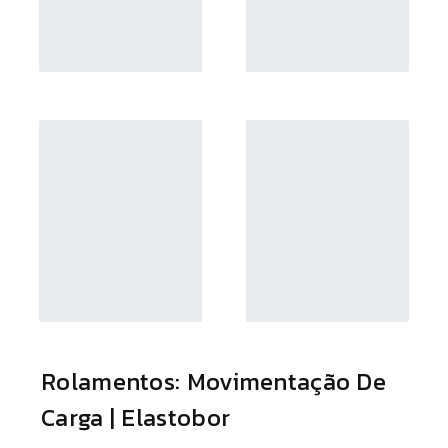
Rolamentos: Movimentação De
Carga | Elastobor