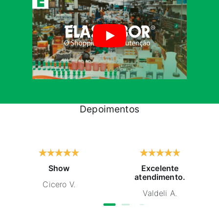
Depoimentos
Show
Excelente
atendimento.
Cicero V.
Valdeli A.