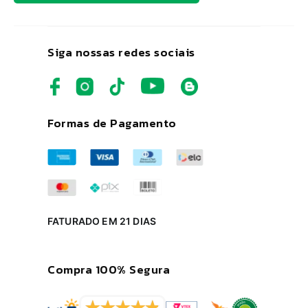
Siga nossas redes sociais
Formas de Pagamento
FATURADO EM 21 DIAS
Compra 100% Segura