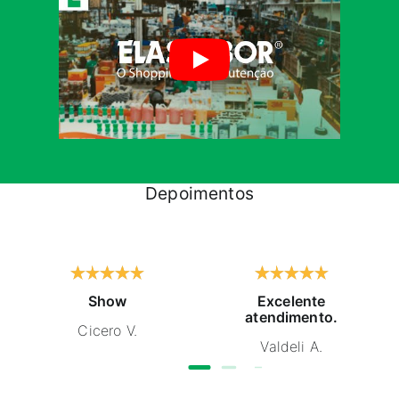
Depoimentos
Show
Excelente
atendimento.
Cicero V.
Valdeli A.