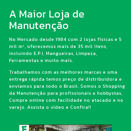
A Maior Loja de
Manutenção
No Mercado desde 1984 com 2 lojas físicas e 5
mil m², oferecemos mais de 35 mil itens,
incluindo E.P.I, Mangueiras, Limpeza,
Ferramentas e muito mais.
Trabalhamos com as melhores marcas e uma
entrega rápida temos preço de distribuidora e
enviamos para todo o Brasil. Somos o Shopping
da Manutenção para profissionais e hobbystas,
Compre online com facilidade no atacado e no
varejo. Assista o vídeo e Confira!!