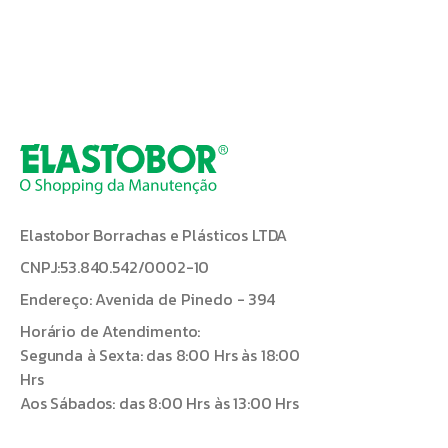
Elastobor Borrachas e Plásticos LTDA
CNPJ:53.840.542/0002-10
Endereço: Avenida de Pinedo - 394
Horário de Atendimento:
Segunda à Sexta: das 8:00 Hrs às 18:00
Hrs
Aos Sábados: das 8:00 Hrs às 13:00 Hrs