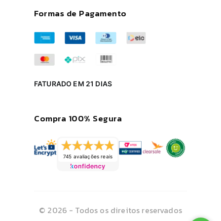
Formas de Pagamento
FATURADO EM 21 DIAS
Compra 100% Segura
745 avaliações reais
© 2026 - Todos os direitos reservados