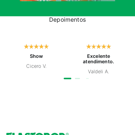
Depoimentos
Show
Excelente
atendimento.
Cicero V.
Valdeli A.