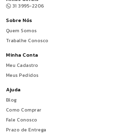
31 3995-2206
Sobre Nós
Quem Somos
Trabalhe Conosco
Minha Conta
Meu Cadastro
Meus Pedidos
Ajuda
Blog
Como Comprar
Fale Conosco
Prazo de Entrega