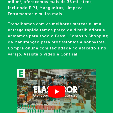
mil m², oferecemos mais de 35 mil itens,
incluindo E.P.I, Mangueiras, Limpeza,
Ferramentas e muito mais.
Trabalhamos com as melhores marcas e uma
entrega rápida temos preço de distribuidora e
enviamos para todo o Brasil. Somos o Shopping
da Manutenção para profissionais e hobbystas,
Compre online com facilidade no atacado e no
varejo. Assista o vídeo e Confira!!