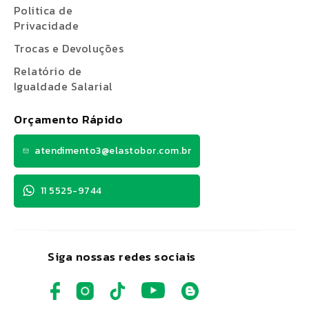
Politica de
Privacidade
Trocas e Devoluções
Relatório de
Igualdade Salarial
Orçamento Rápido
atendimento3@elastobor.com.br
11 5525-9744
Siga nossas redes sociais