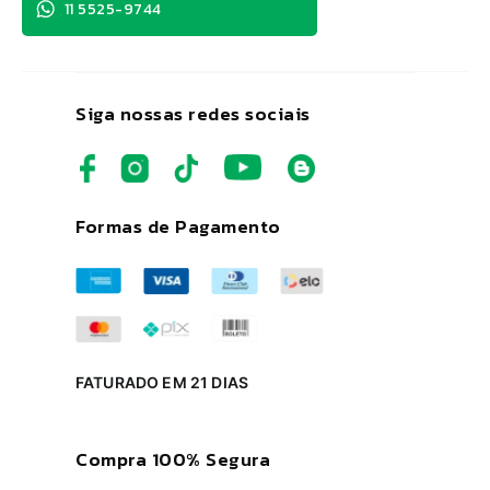
11 5525-9744
Siga nossas redes sociais
Formas de Pagamento
FATURADO EM 21 DIAS
Compra 100% Segura