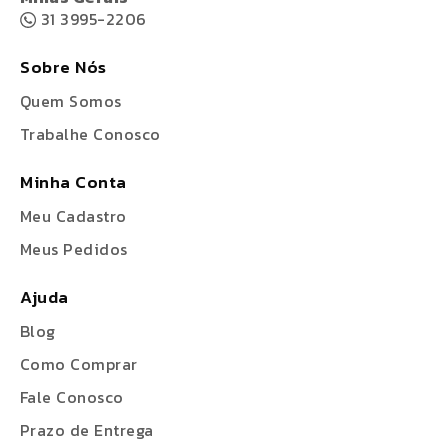
31 3995-2206
Sobre Nós
Quem Somos
Trabalhe Conosco
Minha Conta
Meu Cadastro
Meus Pedidos
Ajuda
Blog
Como Comprar
Fale Conosco
Prazo de Entrega