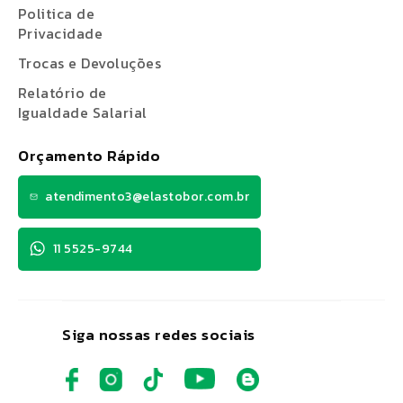
Politica de
Privacidade
Trocas e Devoluções
Relatório de
Igualdade Salarial
Orçamento Rápido
atendimento3@elastobor.com.br
11 5525-9744
Siga nossas redes sociais