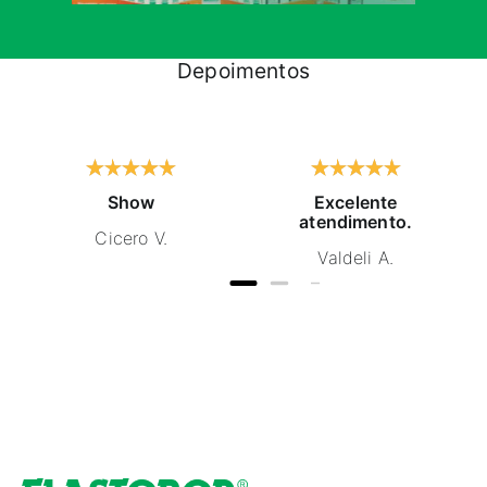
Depoimentos
Show
Excelente
atendimento.
Cicero V.
Valdeli A.