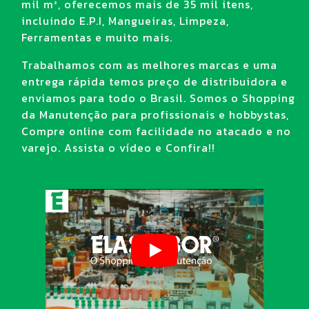
mil m², oferecemos mais de 35 mil itens,
incluindo E.P.I, Mangueiras, Limpeza,
Ferramentas e muito mais.
Trabalhamos com as melhores marcas e uma
entrega rápida temos preço de distribuidora e
enviamos para todo o Brasil. Somos o Shopping
da Manutenção para profissionais e hobbystas,
Compre online com facilidade no atacado e no
varejo. Assista o vídeo e Confira!!