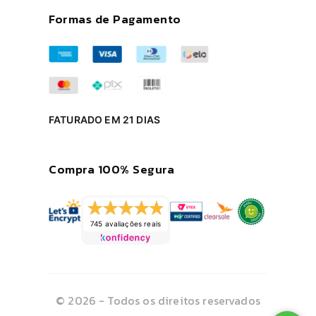
Formas de Pagamento
FATURADO EM 21 DIAS
Compra 100% Segura
745 avaliações reais
© 2026 - Todos os direitos reservados