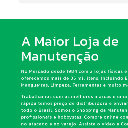
A Maior Loja de
Manutenção
No Mercado desde 1984 com 2 lojas físicas e 
oferecemos mais de 35 mil itens, incluindo E.
Mangueiras, Limpeza, Ferramentas e muito ma
Trabalhamos com as melhores marcas e uma
rápida temos preço de distribuidora e envi
todo o Brasil. Somos o Shopping da Manuten
profissionais e hobbystas, Compre online co
no atacado e no varejo. Assista o vídeo e Con