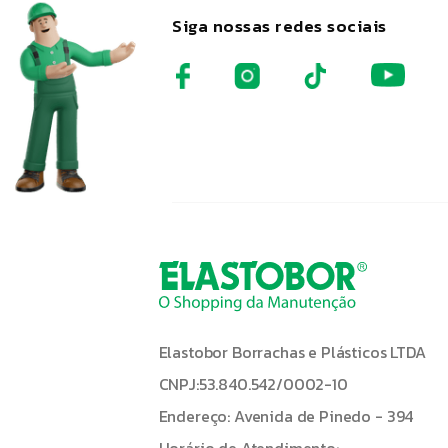
Siga nossas redes sociais
Elastobor Borrachas e Plásticos LTDA
CNPJ:53.840.542/0002-10
Endereço: Avenida de Pinedo - 394