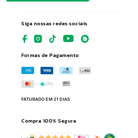
Siga nossas redes sociais
Formas de Pagamento
FATURADO EM 21 DIAS
Compra 100% Segura