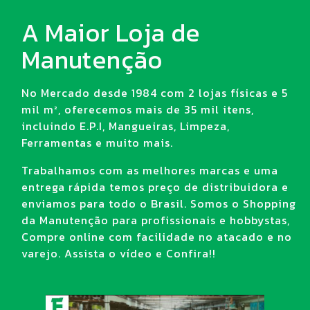
A Maior Loja de
Manutenção
No Mercado desde 1984 com 2 lojas físicas e 5
mil m², oferecemos mais de 35 mil itens,
incluindo E.P.I, Mangueiras, Limpeza,
Ferramentas e muito mais.
Trabalhamos com as melhores marcas e uma
entrega rápida temos preço de distribuidora e
enviamos para todo o Brasil. Somos o Shopping
da Manutenção para profissionais e hobbystas,
Compre online com facilidade no atacado e no
varejo. Assista o vídeo e Confira!!