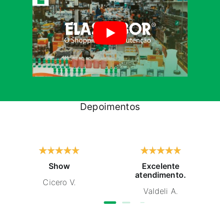
Depoimentos
Show
Excelente
atendimento.
Cicero V.
Valdeli A.