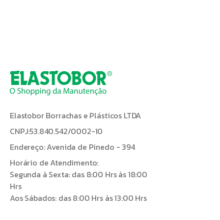
Elastobor Borrachas e Plásticos LTDA
CNPJ:53.840.542/0002-10
Endereço: Avenida de Pinedo - 394
Horário de Atendimento:
Segunda à Sexta: das 8:00 Hrs às 18:00
Hrs
Aos Sábados: das 8:00 Hrs às 13:00 Hrs