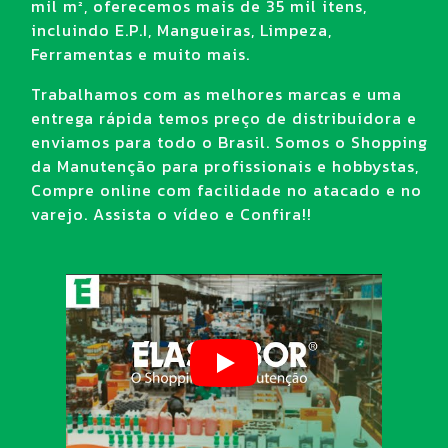
mil m², oferecemos mais de 35 mil itens,
incluindo E.P.I, Mangueiras, Limpeza,
Ferramentas e muito mais.
Trabalhamos com as melhores marcas e uma
entrega rápida temos preço de distribuidora e
enviamos para todo o Brasil. Somos o Shopping
da Manutenção para profissionais e hobbystas,
Compre online com facilidade no atacado e no
varejo. Assista o vídeo e Confira!!