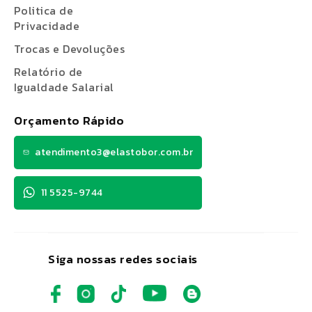
Politica de
Privacidade
Trocas e Devoluções
Relatório de
Igualdade Salarial
Orçamento Rápido
atendimento3@elastobor.com.br
11 5525-9744
Siga nossas redes sociais