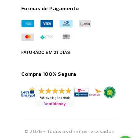
Formas de Pagamento
FATURADO EM 21 DIAS
Compra 100% Segura
745 avaliações reais
© 2026 - Todos os direitos reservados