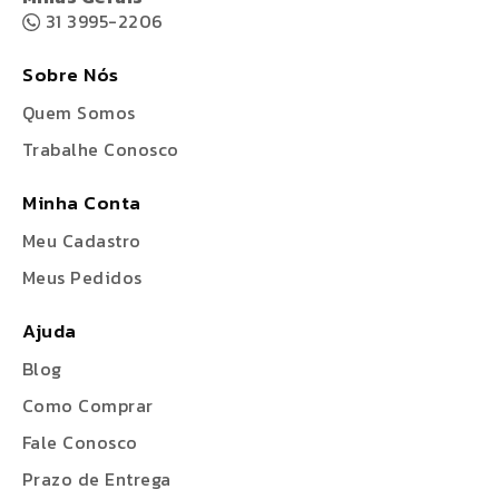
31 3995-2206
Sobre Nós
Quem Somos
Trabalhe Conosco
Minha Conta
Meu Cadastro
Meus Pedidos
Ajuda
Blog
Como Comprar
Fale Conosco
Prazo de Entrega