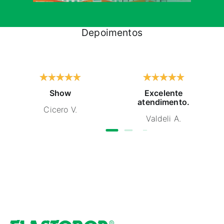
Depoimentos
Show
Excelente
atendimento.
Cicero V.
Valdeli A.