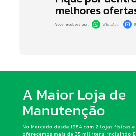
melhores oferta
Você receberá por:
WhatsApp
E
A Maior Loja de
Manutenção
No Mercado desde 1984 com 2 lojas físicas e 
oferecemos mais de 35 mil itens, incluindo E.