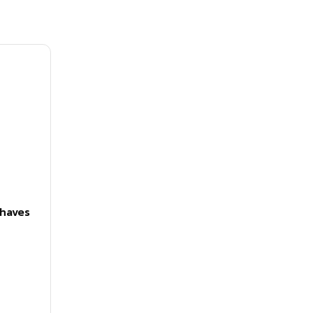
haves