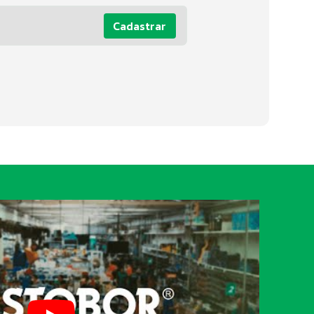
Cadastrar