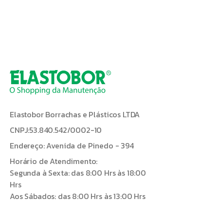
Elastobor Borrachas e Plásticos LTDA
CNPJ:53.840.542/0002-10
Endereço: Avenida de Pinedo - 394
Horário de Atendimento:
Segunda à Sexta: das 8:00 Hrs às 18:00
Hrs
Aos Sábados: das 8:00 Hrs às 13:00 Hrs