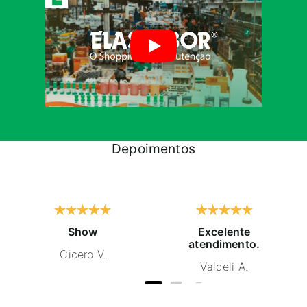
Depoimentos
Show
Excelente
atendimento.
Cicero V.
Valdeli A.