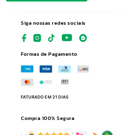
Siga nossas redes sociais
Formas de Pagamento
FATURADO EM 21 DIAS
Compra 100% Segura