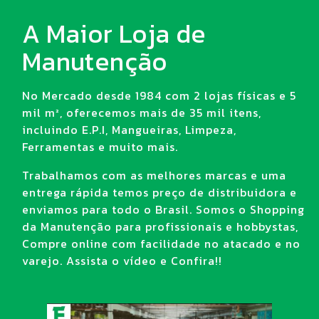
A Maior Loja de
Manutenção
No Mercado desde 1984 com 2 lojas físicas e 5
mil m², oferecemos mais de 35 mil itens,
incluindo E.P.I, Mangueiras, Limpeza,
Ferramentas e muito mais.
Trabalhamos com as melhores marcas e uma
entrega rápida temos preço de distribuidora e
enviamos para todo o Brasil. Somos o Shopping
da Manutenção para profissionais e hobbystas,
Compre online com facilidade no atacado e no
varejo. Assista o vídeo e Confira!!