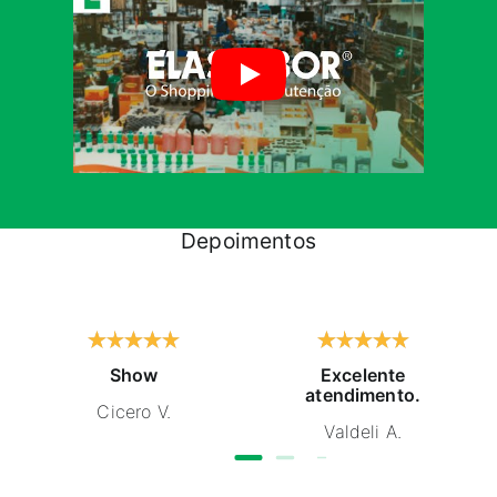
Depoimentos
Show
Excelente
atendimento.
Cicero V.
Valdeli A.