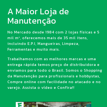
A Maior Loja de
Manutenção
No Mercado desde 1984 com 2 lojas físicas e 5
mil m², oferecemos mais de 35 mil itens,
incluindo E.P.I, Mangueiras, Limpeza,
Ferramentas e muito mais.
Trabalhamos com as melhores marcas e uma
entrega rápida temos preço de distribuidora e
enviamos para todo o Brasil. Somos o Shopping
da Manutenção para profissionais e hobbystas,
Compre online com facilidade no atacado e no
varejo. Assista o vídeo e Confira!!