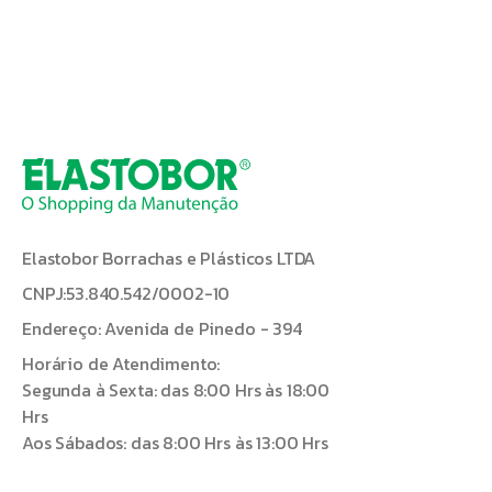
Elastobor Borrachas e Plásticos LTDA
CNPJ:53.840.542/0002-10
Endereço: Avenida de Pinedo - 394
Horário de Atendimento:
Segunda à Sexta: das 8:00 Hrs às 18:00
Hrs
Aos Sábados: das 8:00 Hrs às 13:00 Hrs