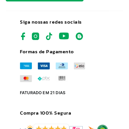
Siga nossas redes sociais
Formas de Pagamento
FATURADO EM 21 DIAS
Compra 100% Segura