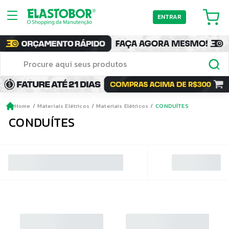
ENTRAR
Home
Materiais Elétricos
Materiais Elétricos
CONDUÍTES
CONDUÍTES