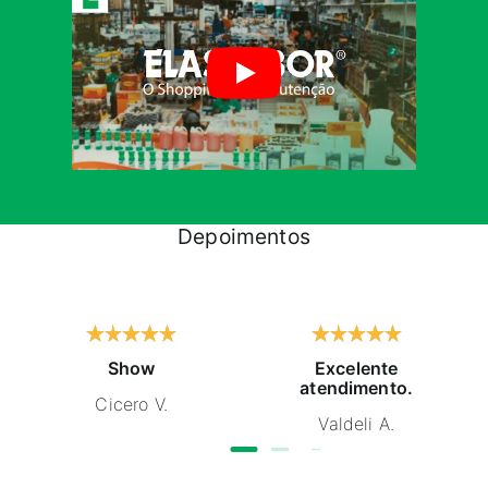
Depoimentos
Show
Excelente
atendimento.
Cicero V.
Valdeli A.