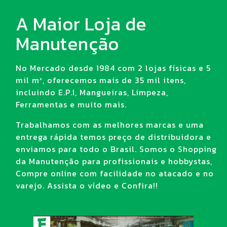
A Maior Loja de
Manutenção
No Mercado desde 1984 com 2 lojas físicas e 5
mil m², oferecemos mais de 35 mil itens,
incluindo E.P.I, Mangueiras, Limpeza,
Ferramentas e muito mais.
Trabalhamos com as melhores marcas e uma
entrega rápida temos preço de distribuidora e
enviamos para todo o Brasil. Somos o Shopping
da Manutenção para profissionais e hobbystas,
Compre online com facilidade no atacado e no
varejo. Assista o vídeo e Confira!!