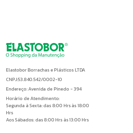
Elastobor Borrachas e Plásticos LTDA
CNPJ:53.840.542/0002-10
Endereço: Avenida de Pinedo - 394
Horário de Atendimento:
Segunda à Sexta: das 8:00 Hrs às 18:00
Hrs
Aos Sábados: das 8:00 Hrs às 13:00 Hrs