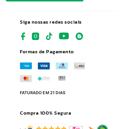
Siga nossas redes sociais
Formas de Pagamento
FATURADO EM 21 DIAS
Compra 100% Segura