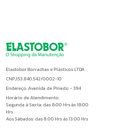
Elastobor Borrachas e Plásticos LTDA
CNPJ:53.840.542/0002-10
Endereço: Avenida de Pinedo - 394
Horário de Atendimento:
Segunda à Sexta: das 8:00 Hrs às 18:00
Hrs
Aos Sábados: das 8:00 Hrs às 13:00 Hrs