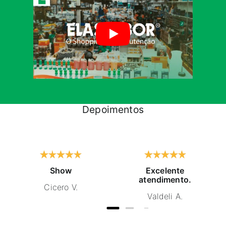
Depoimentos
Show
Excelente
atendimento.
Cicero V.
Valdeli A.