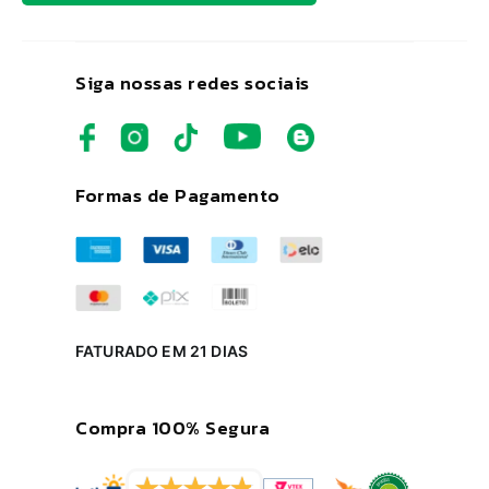
Siga nossas redes sociais
Formas de Pagamento
FATURADO EM 21 DIAS
Compra 100% Segura