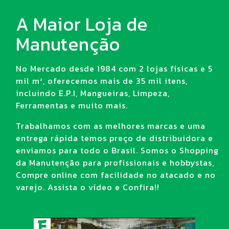
A Maior Loja de
Manutenção
No Mercado desde 1984 com 2 lojas físicas e 5
mil m², oferecemos mais de 35 mil itens,
incluindo E.P.I, Mangueiras, Limpeza,
Ferramentas e muito mais.
Trabalhamos com as melhores marcas e uma
entrega rápida temos preço de distribuidora e
enviamos para todo o Brasil. Somos o Shopping
da Manutenção para profissionais e hobbystas,
Compre online com facilidade no atacado e no
varejo. Assista o vídeo e Confira!!