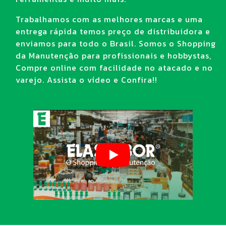
Trabalhamos com as melhores marcas e uma
entrega rápida temos preço de distribuidora e
enviamos para todo o Brasil. Somos o Shopping
da Manutenção para profissionais e hobbystas,
Compre online com facilidade no atacado e no
varejo. Assista o vídeo e Confira!!