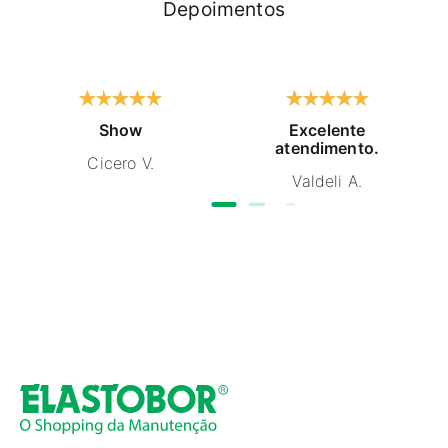
Depoimentos
Show
Excelente
atendimento.
Cicero V.
Valdeli A.