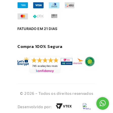
FATURADO EM 21 DIAS
Compra 100% Segura
745 avaliações reais
© 2026 - Todos os direitos reservados
Desenvolvido por: