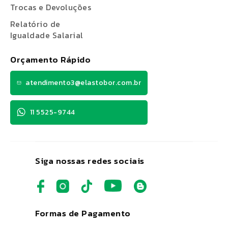
Trocas e Devoluções
Relatório de
Igualdade Salarial
Orçamento Rápido
atendimento3@elastobor.com.br
11 5525-9744
Siga nossas redes sociais
Formas de Pagamento