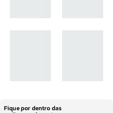
Fique por dentro das