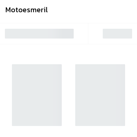
Motoesmeril