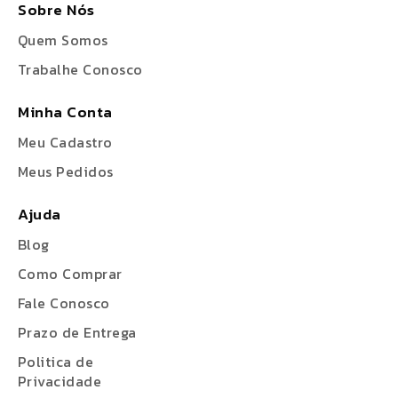
Sobre Nós
Quem Somos
Trabalhe Conosco
Minha Conta
Meu Cadastro
Meus Pedidos
Ajuda
Blog
Como Comprar
Fale Conosco
Prazo de Entrega
Politica de
Privacidade