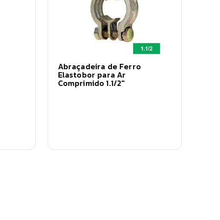
Abraçadeira de Ferro
Elastobor para Ar
Comprimido 1.1/2"