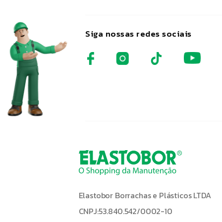
Siga nossas redes sociais
Elastobor Borrachas e Plásticos LTDA
CNPJ:53.840.542/0002-10