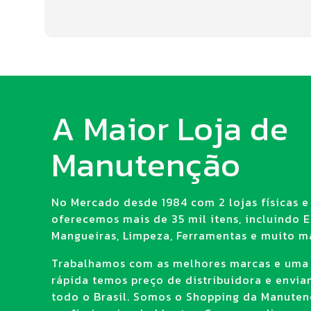
A Maior Loja de
Manutenção
No Mercado desde 1984 com 2 lojas físicas e 
oferecemos mais de 35 mil itens, incluindo E.
Mangueiras, Limpeza, Ferramentas e muito ma
Trabalhamos com as melhores marcas e uma
rápida temos preço de distribuidora e envi
todo o Brasil. Somos o Shopping da Manuten