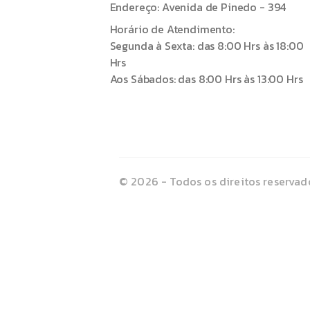
Endereço: Avenida de Pinedo - 394
Horário de Atendimento:
Segunda à Sexta: das 8:00 Hrs às 18:00
Hrs
Aos Sábados: das 8:00 Hrs às 13:00 Hrs
© 2026 - Todos os direitos reservad