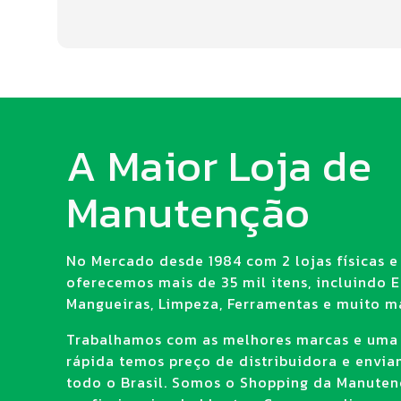
A Maior Loja de
Manutenção
No Mercado desde 1984 com 2 lojas físicas e 
oferecemos mais de 35 mil itens, incluindo E.
Mangueiras, Limpeza, Ferramentas e muito ma
Trabalhamos com as melhores marcas e uma
rápida temos preço de distribuidora e envi
todo o Brasil. Somos o Shopping da Manuten