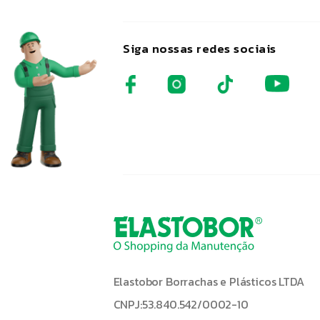
Siga nossas redes sociais
Elastobor Borrachas e Plásticos LTDA
CNPJ:53.840.542/0002-10