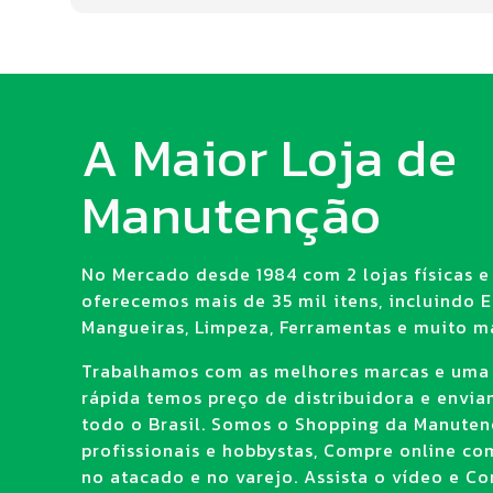
A Maior Loja de
Manutenção
No Mercado desde 1984 com 2 lojas físicas e 
oferecemos mais de 35 mil itens, incluindo E.
Mangueiras, Limpeza, Ferramentas e muito ma
Trabalhamos com as melhores marcas e uma
rápida temos preço de distribuidora e envi
todo o Brasil. Somos o Shopping da Manuten
profissionais e hobbystas, Compre online co
no atacado e no varejo. Assista o vídeo e Con