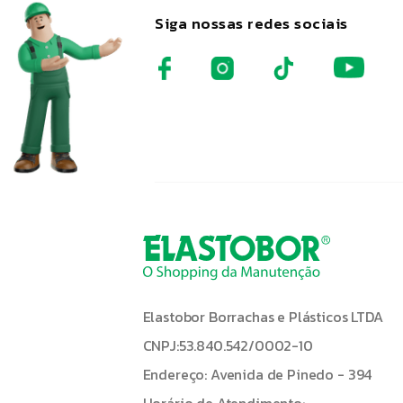
Siga nossas redes sociais
Elastobor Borrachas e Plásticos LTDA
CNPJ:53.840.542/0002-10
Endereço: Avenida de Pinedo - 394