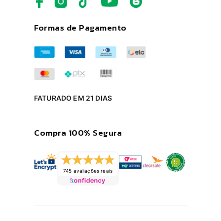
Formas de Pagamento
FATURADO EM 21 DIAS
Compra 100% Segura
745 avaliações reais