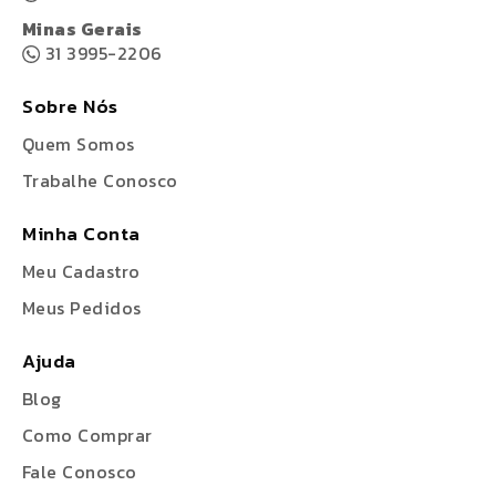
Minas Gerais
31 3995-2206
Sobre Nós
Quem Somos
Trabalhe Conosco
Minha Conta
Meu Cadastro
Meus Pedidos
Ajuda
Blog
Como Comprar
Fale Conosco