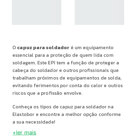
O
capuz para soldador
é um equipamento
essencial para a proteção de quem lida com
soldagem. Este EPI tem a função de proteger a
cabeça do soldador e outros profissionais que
trabalham próximos de equipamentos de solda,
evitando ferimentos por conta do calor e outros
riscos que a profissão envolve.
Conheça os tipos de capuz para soldador na
Elastobor e encontre a melhor opção conforme
a sua necessidade!
+ler mais