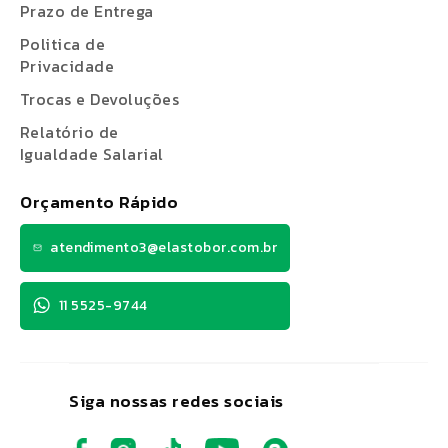
Prazo de Entrega
Politica de
Privacidade
Trocas e Devoluções
Relatório de
Igualdade Salarial
Orçamento Rápido
atendimento3@elastobor.com.br
11 5525-9744
Siga nossas redes sociais