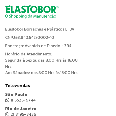
Elastobor Borrachas e Plásticos LTDA
CNPJ:53.840.542/0002-10
Endereço: Avenida de Pinedo - 394
Horário de Atendimento:
Segunda à Sexta: das 8:00 Hrs às 18:00
Hrs
Aos Sábados: das 8:00 Hrs às 13:00 Hrs
Televendas
São Paulo
11 5525-9744
Rio de Janeiro
21 3195-3436