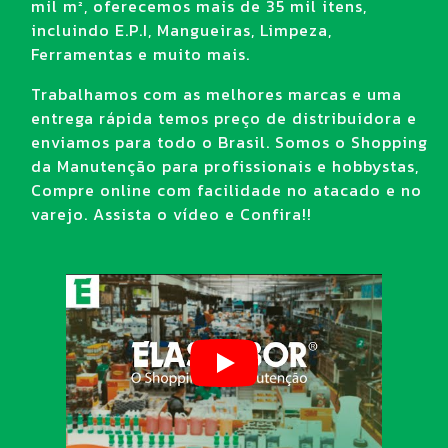
mil m², oferecemos mais de 35 mil itens,
incluindo E.P.I, Mangueiras, Limpeza,
Ferramentas e muito mais.
Trabalhamos com as melhores marcas e uma
entrega rápida temos preço de distribuidora e
enviamos para todo o Brasil. Somos o Shopping
da Manutenção para profissionais e hobbystas,
Compre online com facilidade no atacado e no
varejo. Assista o vídeo e Confira!!