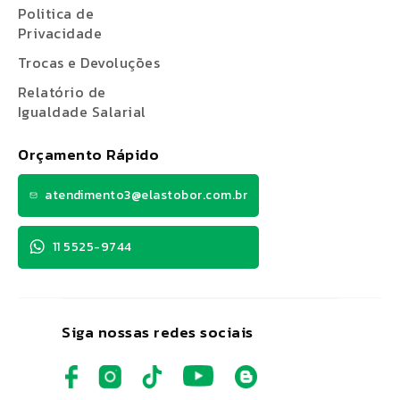
Politica de
Privacidade
Trocas e Devoluções
Relatório de
Igualdade Salarial
Orçamento Rápido
atendimento3@elastobor.com.br
11 5525-9744
Siga nossas redes sociais