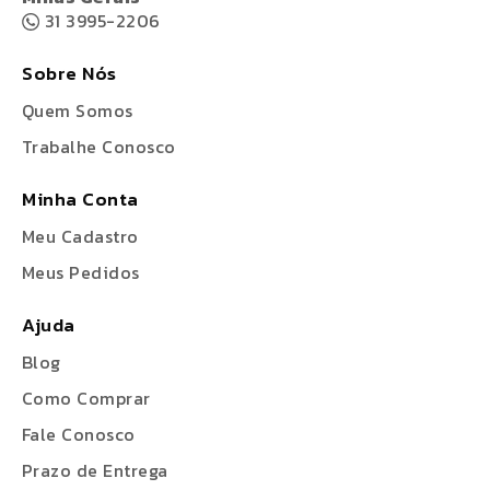
31 3995-2206
Sobre Nós
Quem Somos
Trabalhe Conosco
Minha Conta
Meu Cadastro
Meus Pedidos
Ajuda
Blog
Como Comprar
Fale Conosco
Prazo de Entrega