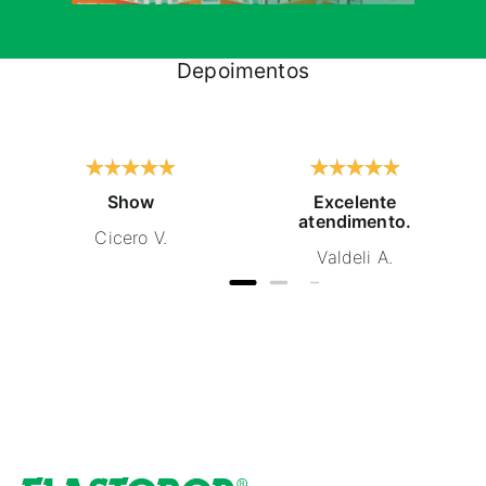
Depoimentos
Show
Excelente
atendimento.
Cicero V.
Valdeli A.