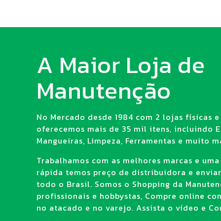
A Maior Loja de
Manutenção
No Mercado desde 1984 com 2 lojas físicas e 
oferecemos mais de 35 mil itens, incluindo E.
Mangueiras, Limpeza, Ferramentas e muito ma
Trabalhamos com as melhores marcas e uma
rápida temos preço de distribuidora e envi
todo o Brasil. Somos o Shopping da Manuten
profissionais e hobbystas, Compre online co
no atacado e no varejo. Assista o vídeo e Con