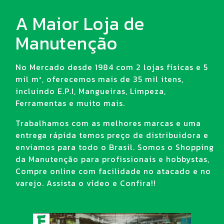
A Maior Loja de
Manutenção
No Mercado desde 1984 com 2 lojas físicas e 5
mil m², oferecemos mais de 35 mil itens,
incluindo E.P.I, Mangueiras, Limpeza,
Ferramentas e muito mais.
Trabalhamos com as melhores marcas e uma
entrega rápida temos preço de distribuidora e
enviamos para todo o Brasil. Somos o Shopping
da Manutenção para profissionais e hobbystas,
Compre online com facilidade no atacado e no
varejo. Assista o vídeo e Confira!!