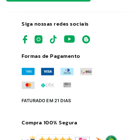
Siga nossas redes sociais
Formas de Pagamento
FATURADO EM 21 DIAS
Compra 100% Segura