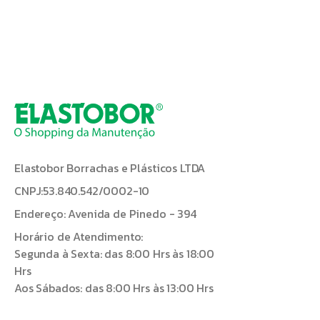
Elastobor Borrachas e Plásticos LTDA
CNPJ:53.840.542/0002-10
Endereço: Avenida de Pinedo - 394
Horário de Atendimento:
Segunda à Sexta: das 8:00 Hrs às 18:00
Hrs
Aos Sábados: das 8:00 Hrs às 13:00 Hrs