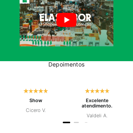
Depoimentos
Show
Excelente
atendimento.
Cicero V.
Valdeli A.