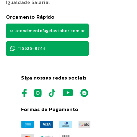
Igualdade Salarial
Orçamento Rápido
atendimento3@elastobor.com.br
11 5525-9744
Siga nossas redes sociais
Formas de Pagamento