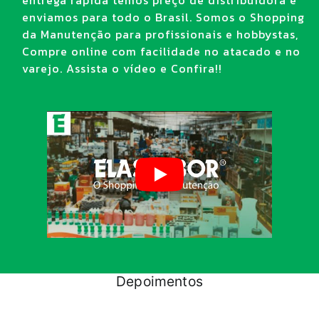
entrega rápida temos preço de distribuidora e
enviamos para todo o Brasil. Somos o Shopping
da Manutenção para profissionais e hobbystas,
Compre online com facilidade no atacado e no
varejo. Assista o vídeo e Confira!!
Depoimentos