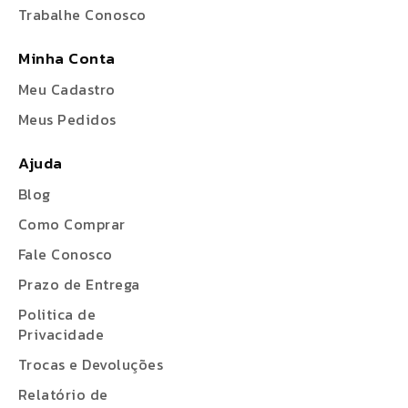
Trabalhe Conosco
Minha Conta
Meu Cadastro
Meus Pedidos
Ajuda
Blog
Como Comprar
Fale Conosco
Prazo de Entrega
Politica de
Privacidade
Trocas e Devoluções
Relatório de