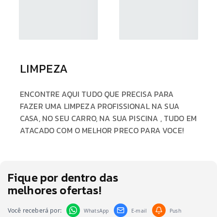
LIMPEZA
ENCONTRE AQUI TUDO QUE PRECISA PARA
FAZER UMA LIMPEZA PROFISSIONAL NA SUA
CASA, NO SEU CARRO, NA SUA PISCINA , TUDO EM
ATACADO COM O MELHOR PRECO PARA VOCE!
Fique por dentro das
melhores ofertas!
Você receberá por:
WhatsApp
E-mail
Push