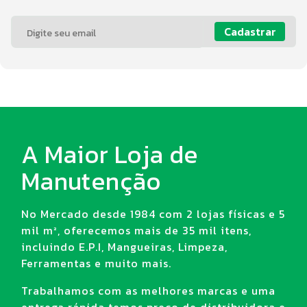
Cadastrar
A Maior Loja de
Manutenção
No Mercado desde 1984 com 2 lojas físicas e 5
mil m², oferecemos mais de 35 mil itens,
incluindo E.P.I, Mangueiras, Limpeza,
Ferramentas e muito mais.
Trabalhamos com as melhores marcas e uma