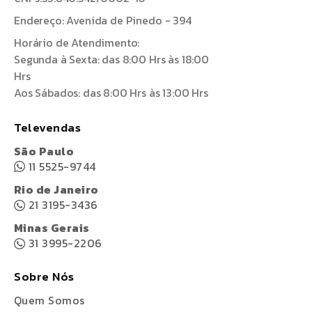
Endereço: Avenida de Pinedo - 394
Horário de Atendimento:
Segunda à Sexta: das 8:00 Hrs às 18:00
Hrs
Aos Sábados: das 8:00 Hrs às 13:00 Hrs
Televendas
São Paulo
11 5525-9744
Rio de Janeiro
21 3195-3436
Minas Gerais
31 3995-2206
Sobre Nós
Quem Somos