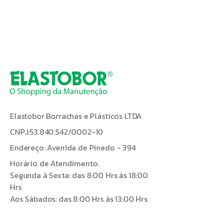
Elastobor Borrachas e Plásticos LTDA
CNPJ:53.840.542/0002-10
Endereço: Avenida de Pinedo - 394
Horário de Atendimento:
Segunda à Sexta: das 8:00 Hrs às 18:00
Hrs
Aos Sábados: das 8:00 Hrs às 13:00 Hrs