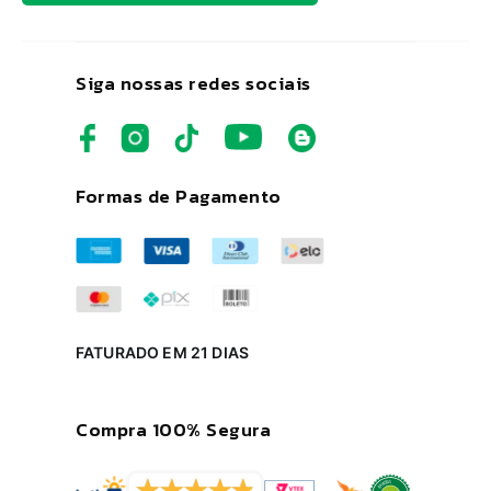
Siga nossas redes sociais
Formas de Pagamento
FATURADO EM 21 DIAS
Compra 100% Segura