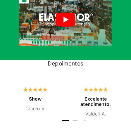
Depoimentos
Show
Excelente
atendimento.
Cicero V.
Valdeli A.