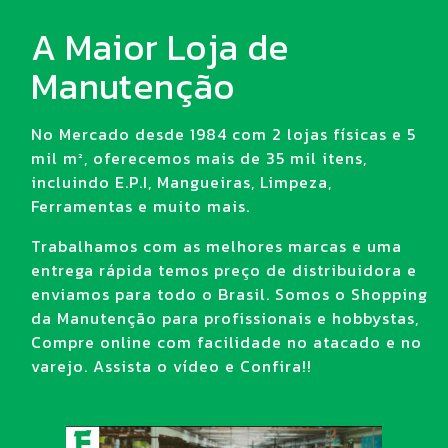
A Maior Loja de
Manutenção
No Mercado desde 1984 com 2 lojas físicas e 5
mil m², oferecemos mais de 35 mil itens,
incluindo E.P.I, Mangueiras, Limpeza,
Ferramentas e muito mais.
Trabalhamos com as melhores marcas e uma
entrega rápida temos preço de distribuidora e
enviamos para todo o Brasil. Somos o Shopping
da Manutenção para profissionais e hobbystas,
Compre online com facilidade no atacado e no
varejo. Assista o vídeo e Confira!!