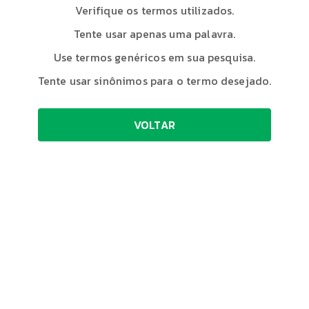
Verifique os termos utilizados.
Tente usar apenas uma palavra.
Use termos genéricos em sua pesquisa.
Tente usar sinônimos para o termo desejado.
VOLTAR