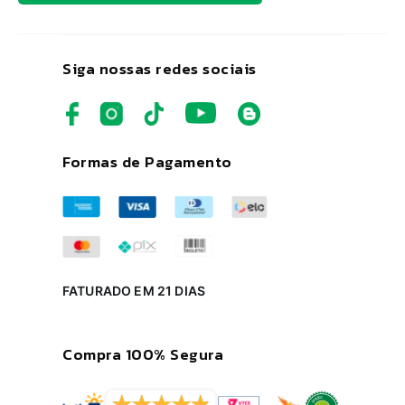
Siga nossas redes sociais
Formas de Pagamento
FATURADO EM 21 DIAS
Compra 100% Segura