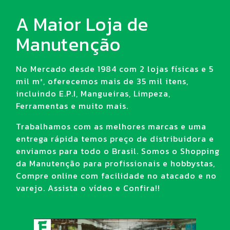
A Maior Loja de
Manutenção
No Mercado desde 1984 com 2 lojas físicas e 5
mil m², oferecemos mais de 35 mil itens,
incluindo E.P.I, Mangueiras, Limpeza,
Ferramentas e muito mais.
Trabalhamos com as melhores marcas e uma
entrega rápida temos preço de distribuidora e
enviamos para todo o Brasil. Somos o Shopping
da Manutenção para profissionais e hobbystas,
Compre online com facilidade no atacado e no
varejo. Assista o vídeo e Confira!!