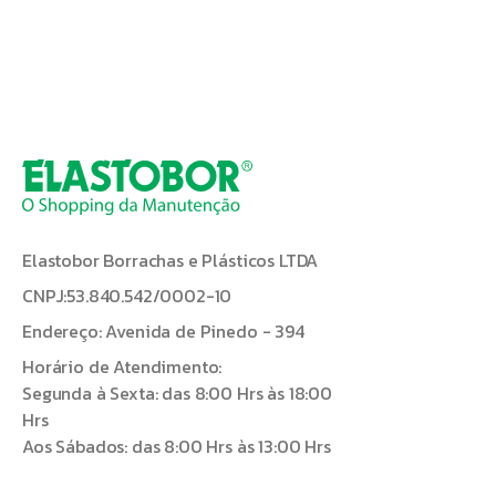
Elastobor Borrachas e Plásticos LTDA
CNPJ:53.840.542/0002-10
Endereço: Avenida de Pinedo - 394
Horário de Atendimento:
Segunda à Sexta: das 8:00 Hrs às 18:00
Hrs
Aos Sábados: das 8:00 Hrs às 13:00 Hrs