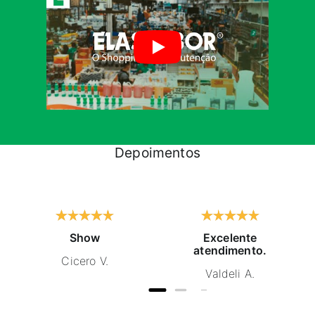
Depoimentos
Show
Excelente
atendimento.
Cicero V.
Valdeli A.