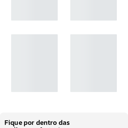
Fique por dentro das