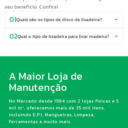
seu benefício. Confira!
01
Quais são os tipos de disco de lixadeira?
02
Qual o tipo de lixadeira para lixar madeira?
A Maior Loja de
Manutenção
No Mercado desde 1984 com 2 lojas físicas e 5
mil m², oferecemos mais de 35 mil itens,
incluindo E.P.I, Mangueiras, Limpeza,
Ferramentas e muito mais.