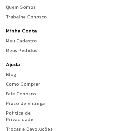
Quem Somos
Trabalhe Conosco
Minha Conta
Meu Cadastro
Meus Pedidos
Ajuda
Blog
Como Comprar
Fale Conosco
Prazo de Entrega
Politica de
Privacidade
Trocas e Devoluções