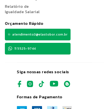
Relatório de
Igualdade Salarial
Orçamento Rápido
atendimento3@elastobor.com.br
11 5525-9744
Siga nossas redes sociais
Formas de Pagamento