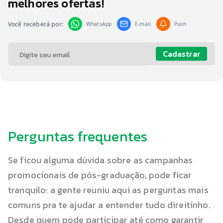
melhores ofertas!
Você receberá por:
WhatsApp
E-mail
Push
Cadastrar
Perguntas frequentes
Se ficou alguma dúvida sobre as campanhas
promocionais de pós-graduação, pode ficar
tranquilo: a gente reuniu aqui as perguntas mais
comuns pra te ajudar a entender tudo direitinho.
Desde quem pode participar até como garantir