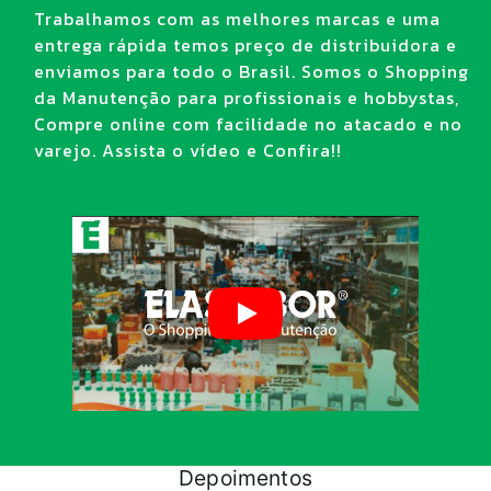
Trabalhamos com as melhores marcas e uma
entrega rápida temos preço de distribuidora e
enviamos para todo o Brasil. Somos o Shopping
da Manutenção para profissionais e hobbystas,
Compre online com facilidade no atacado e no
varejo. Assista o vídeo e Confira!!
Depoimentos