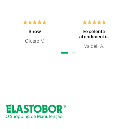
Show
Excelente
atendimento.
Cicero V.
Valdeli A.