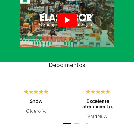
Depoimentos
Show
Excelente
atendimento.
Cicero V.
Valdeli A.