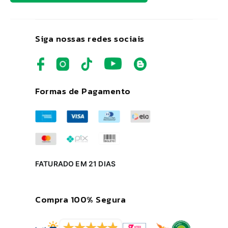
Siga nossas redes sociais
Formas de Pagamento
FATURADO EM 21 DIAS
Compra 100% Segura