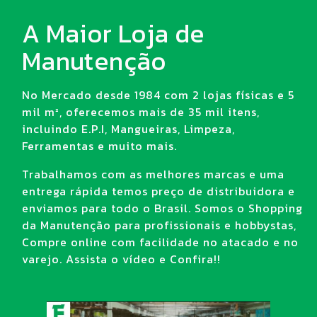
A Maior Loja de
Manutenção
No Mercado desde 1984 com 2 lojas físicas e 5
mil m², oferecemos mais de 35 mil itens,
incluindo E.P.I, Mangueiras, Limpeza,
Ferramentas e muito mais.
Trabalhamos com as melhores marcas e uma
entrega rápida temos preço de distribuidora e
enviamos para todo o Brasil. Somos o Shopping
da Manutenção para profissionais e hobbystas,
Compre online com facilidade no atacado e no
varejo. Assista o vídeo e Confira!!