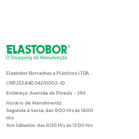
Elastobor Borrachas e Plásticos LTDA
CNPJ:53.840.542/0002-10
Endereço: Avenida de Pinedo - 394
Horário de Atendimento:
Segunda à Sexta: das 8:00 Hrs às 18:00
Hrs
Aos Sábados: das 8:00 Hrs às 13:00 Hrs