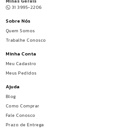
Minas Gerais
31 3995-2206
Sobre Nós
Quem Somos
Trabalhe Conosco
Minha Conta
Meu Cadastro
Meus Pedidos
Ajuda
Blog
Como Comprar
Fale Conosco
Prazo de Entrega