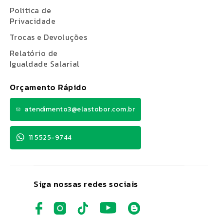
Politica de
Privacidade
Trocas e Devoluções
Relatório de
Igualdade Salarial
Orçamento Rápido
atendimento3@elastobor.com.br
11 5525-9744
Siga nossas redes sociais