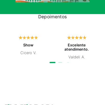
Depoimentos
Show
Excelente
atendimento.
Cicero V.
Valdeli A.