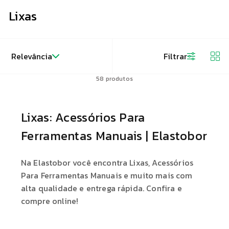
Lixas
Relevância
Filtrar
58
produtos
Lixas: Acessórios Para
Ferramentas Manuais | Elastobor
Na Elastobor você encontra Lixas, Acessórios
Para Ferramentas Manuais e muito mais com
alta qualidade e entrega rápida. Confira e
compre online!