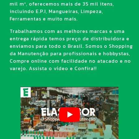
mil m², oferecemos mais de 35 mil itens,
incluindo E.P.I, Mangueiras, Limpeza,
Ferramentas e muito mais.
Trabalhamos com as melhores marcas e uma
entrega rápida temos preço de distribuidora e
enviamos para todo o Brasil. Somos o Shopping
da Manutenção para profissionais e hobbystas,
Compre online com facilidade no atacado e no
varejo. Assista o vídeo e Confira!!