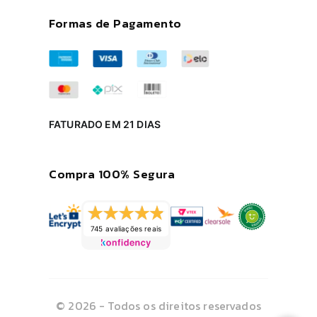
Formas de Pagamento
FATURADO EM 21 DIAS
Compra 100% Segura
745 avaliações reais
© 2026 - Todos os direitos reservados