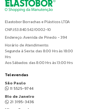
Elastobor Borrachas e Plásticos LTDA
CNPJ:53.840.542/0002-10
Endereço: Avenida de Pinedo - 394
Horário de Atendimento:
Segunda à Sexta: das 8:00 Hrs às 18:00
Hrs
Aos Sábados: das 8:00 Hrs às 13:00 Hrs
Televendas
São Paulo
11 5525-9744
Rio de Janeiro
21 3195-3436