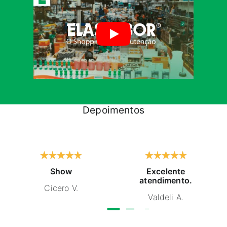
Depoimentos
Show
Excelente
atendimento.
Cicero V.
Valdeli A.