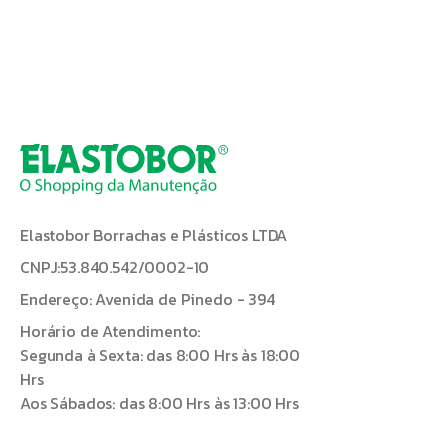
Elastobor Borrachas e Plásticos LTDA
CNPJ:53.840.542/0002-10
Endereço: Avenida de Pinedo - 394
Horário de Atendimento:
Segunda à Sexta: das 8:00 Hrs às 18:00
Hrs
Aos Sábados: das 8:00 Hrs às 13:00 Hrs