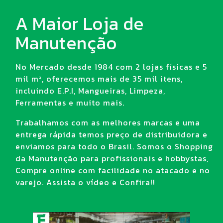
A Maior Loja de
Manutenção
No Mercado desde 1984 com 2 lojas físicas e 5
mil m², oferecemos mais de 35 mil itens,
incluindo E.P.I, Mangueiras, Limpeza,
Ferramentas e muito mais.
Trabalhamos com as melhores marcas e uma
entrega rápida temos preço de distribuidora e
enviamos para todo o Brasil. Somos o Shopping
da Manutenção para profissionais e hobbystas,
Compre online com facilidade no atacado e no
varejo. Assista o vídeo e Confira!!