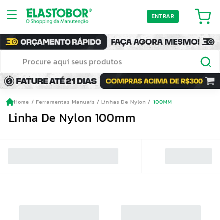
ENTRAR
Home
Ferramentas Manuais
Linhas De Nylon
100MM
Linha De Nylon 100mm