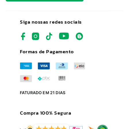
Siga nossas redes sociais
Formas de Pagamento
FATURADO EM 21 DIAS
Compra 100% Segura