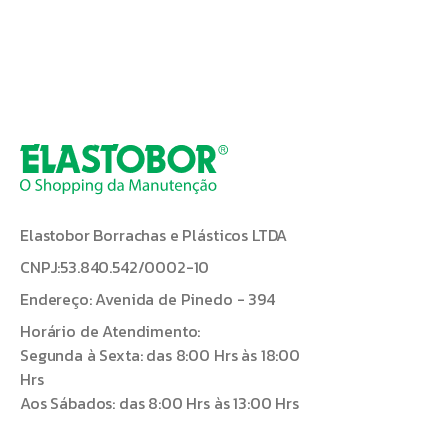
Elastobor Borrachas e Plásticos LTDA
CNPJ:53.840.542/0002-10
Endereço: Avenida de Pinedo - 394
Horário de Atendimento:
Segunda à Sexta: das 8:00 Hrs às 18:00
Hrs
Aos Sábados: das 8:00 Hrs às 13:00 Hrs