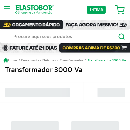
ENTRAR
Home
Ferramentas Elétricas
Transformador
Transformador 3000 Va
Transformador 3000 Va