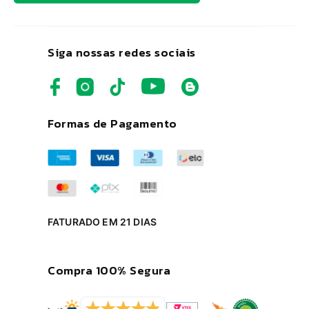
Siga nossas redes sociais
Formas de Pagamento
FATURADO EM 21 DIAS
Compra 100% Segura