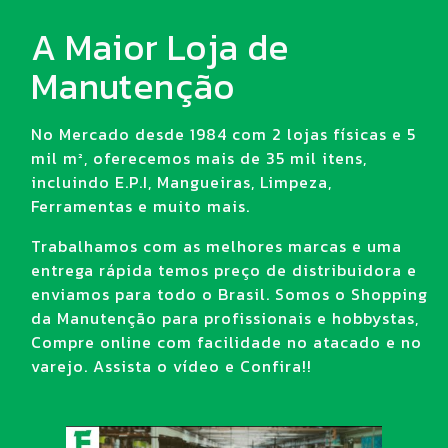
A Maior Loja de
Manutenção
No Mercado desde 1984 com 2 lojas físicas e 5
mil m², oferecemos mais de 35 mil itens,
incluindo E.P.I, Mangueiras, Limpeza,
Ferramentas e muito mais.
Trabalhamos com as melhores marcas e uma
entrega rápida temos preço de distribuidora e
enviamos para todo o Brasil. Somos o Shopping
da Manutenção para profissionais e hobbystas,
Compre online com facilidade no atacado e no
varejo. Assista o vídeo e Confira!!