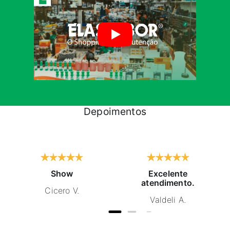
Depoimentos
Show
Excelente
atendimento.
Cicero V.
Valdeli A.