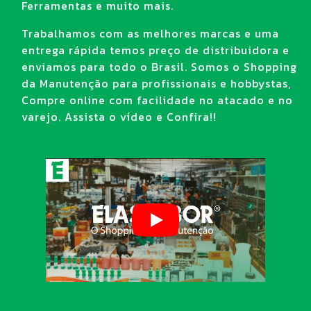
Ferramentas e muito mais.
Trabalhamos com as melhores marcas e uma
entrega rápida temos preço de distribuidora e
enviamos para todo o Brasil. Somos o Shopping
da Manutenção para profissionais e hobbystas,
Compre online com facilidade no atacado e no
varejo. Assista o vídeo e Confira!!