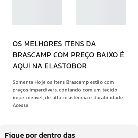
OS MELHORES ITENS DA
BRASCAMP COM PREÇO BAIXO É
AQUI NA ELASTOBOR
Somente Hoje os itens Brascamp estão com
preços imperdíveis, contando com um tecido
impermeável, de alta resistência e durabilidade.
Acesse!
Fique por dentro das