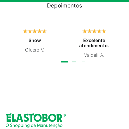
Depoimentos
Show
Excelente
atendimento.
Cicero V.
Valdeli A.