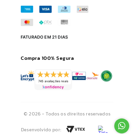
FATURADO EM 21 DIAS
Compra 100% Segura
745 avaliações reais
© 2026 - Todos os direitos reservados
Desenvolvido por: