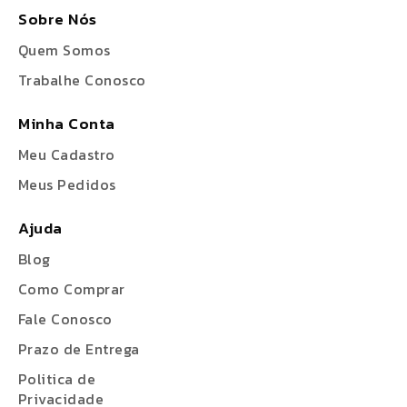
Sobre Nós
Quem Somos
Trabalhe Conosco
Minha Conta
Meu Cadastro
Meus Pedidos
Ajuda
Blog
Como Comprar
Fale Conosco
Prazo de Entrega
Politica de
Privacidade