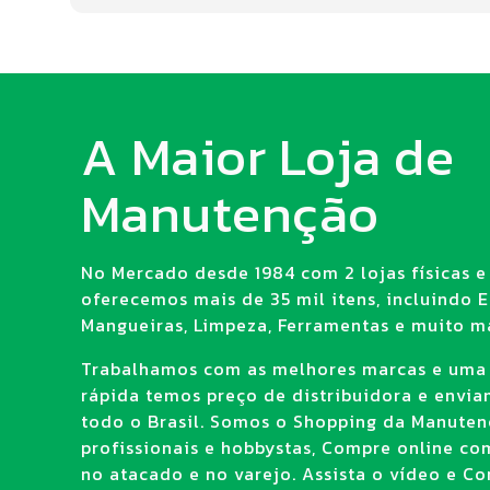
A Maior Loja de
Manutenção
No Mercado desde 1984 com 2 lojas físicas e 
oferecemos mais de 35 mil itens, incluindo E.
Mangueiras, Limpeza, Ferramentas e muito ma
Trabalhamos com as melhores marcas e uma
rápida temos preço de distribuidora e envi
todo o Brasil. Somos o Shopping da Manuten
profissionais e hobbystas, Compre online co
no atacado e no varejo. Assista o vídeo e Con