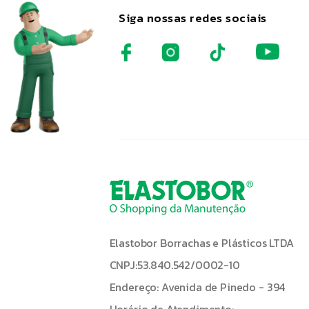
Siga nossas redes sociais
Elastobor Borrachas e Plásticos LTDA
CNPJ:53.840.542/0002-10
Endereço: Avenida de Pinedo - 394