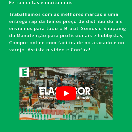
Ferramentas e muito mais.
Trabalhamos com as melhores marcas e uma
entrega rápida temos preço de distribuidora e
enviamos para todo o Brasil. Somos o Shopping
da Manutenção para profissionais e hobbystas,
Compre online com facilidade no atacado e no
varejo. Assista o vídeo e Confira!!