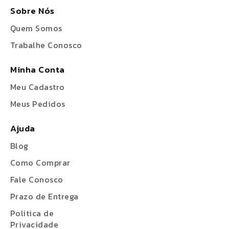
Sobre Nós
Quem Somos
Trabalhe Conosco
Minha Conta
Meu Cadastro
Meus Pedidos
Ajuda
Blog
Como Comprar
Fale Conosco
Prazo de Entrega
Politica de
Privacidade