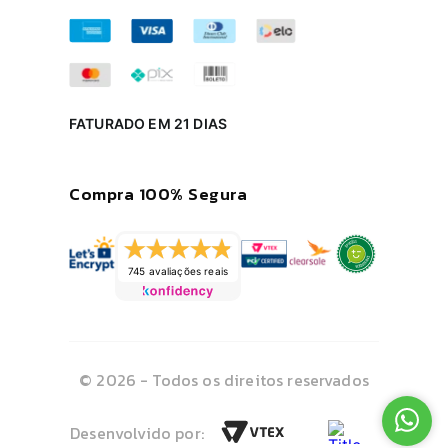
FATURADO EM 21 DIAS
Compra 100% Segura
745 avaliações reais
© 2026 - Todos os direitos reservados
Desenvolvido por: