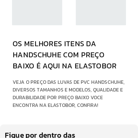
OS MELHORES ITENS DA
HANDSCHUHE COM PREÇO
BAIXO É AQUI NA ELASTOBOR
VEJA O PREÇO DAS LUVAS DE PVC HANDSCHUHE,
DIVERSOS TAMANHOS E MODELOS, QUALIDADE E
DURABILIDADE POR PREÇO BAIXO VOCE
ENCONTRA NA ELASTOBOR, CONFIRA!
Fique por dentro das