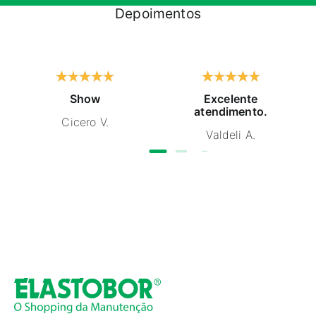
Depoimentos
Show
Excelente
atendimento.
Cicero V.
Valdeli A.