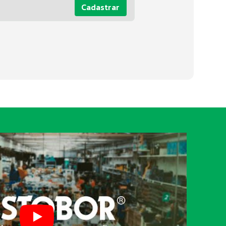
Cadastrar