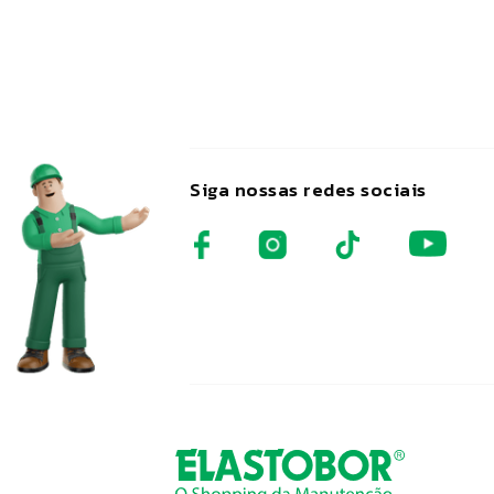
Siga nossas redes sociais