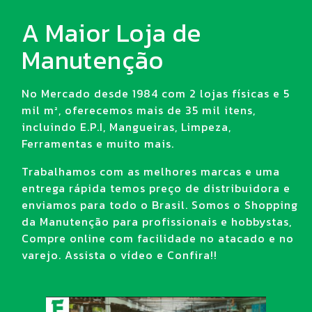
A Maior Loja de
Manutenção
No Mercado desde 1984 com 2 lojas físicas e 5
mil m², oferecemos mais de 35 mil itens,
incluindo E.P.I, Mangueiras, Limpeza,
Ferramentas e muito mais.
Trabalhamos com as melhores marcas e uma
entrega rápida temos preço de distribuidora e
enviamos para todo o Brasil. Somos o Shopping
da Manutenção para profissionais e hobbystas,
Compre online com facilidade no atacado e no
varejo. Assista o vídeo e Confira!!