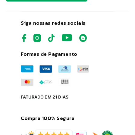
Siga nossas redes sociais
Formas de Pagamento
FATURADO EM 21 DIAS
Compra 100% Segura