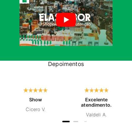
Depoimentos
Show
Excelente
atendimento.
Cicero V.
Valdeli A.