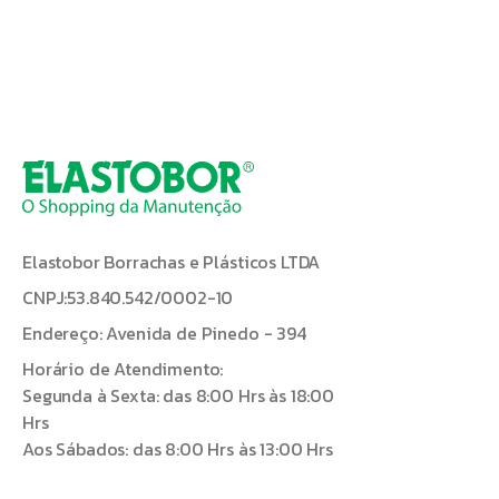
Elastobor Borrachas e Plásticos LTDA
CNPJ:53.840.542/0002-10
Endereço: Avenida de Pinedo - 394
Horário de Atendimento:
Segunda à Sexta: das 8:00 Hrs às 18:00
Hrs
Aos Sábados: das 8:00 Hrs às 13:00 Hrs