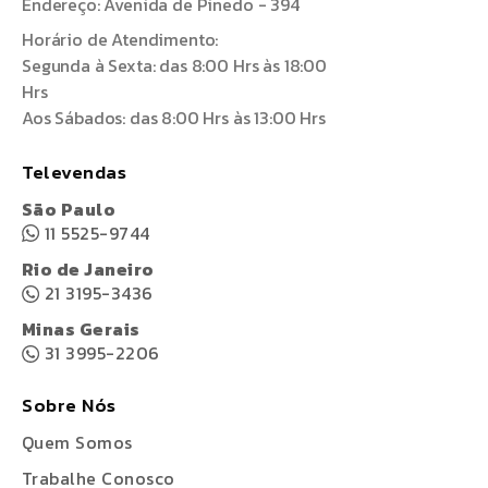
Endereço: Avenida de Pinedo - 394
Horário de Atendimento:
Segunda à Sexta: das 8:00 Hrs às 18:00
Hrs
Aos Sábados: das 8:00 Hrs às 13:00 Hrs
Televendas
São Paulo
11 5525-9744
Rio de Janeiro
21 3195-3436
Minas Gerais
31 3995-2206
Sobre Nós
Quem Somos
Trabalhe Conosco