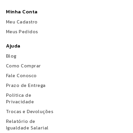
Minha Conta
Meu Cadastro
Meus Pedidos
Ajuda
Blog
Como Comprar
Fale Conosco
Prazo de Entrega
Politica de
Privacidade
Trocas e Devoluções
Relatório de
Igualdade Salarial