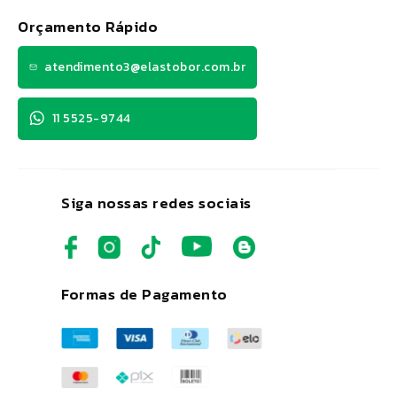
Orçamento Rápido
atendimento3@elastobor.com.br
11 5525-9744
Siga nossas redes sociais
Formas de Pagamento