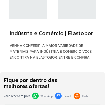
Indústria e Comércio | Elastobor
VENHA CONFERIR, A MAIOR VARIEDADE DE
MATERIAIS PARA INDÚSTRIA E COMÉRCIO VOCE
ENCONTRA NA ELASTOBOR, ENTRE E CONFIRA!
Fique por dentro das
melhores ofertas!
Você receberá por:
WhatsApp
E-mail
Push