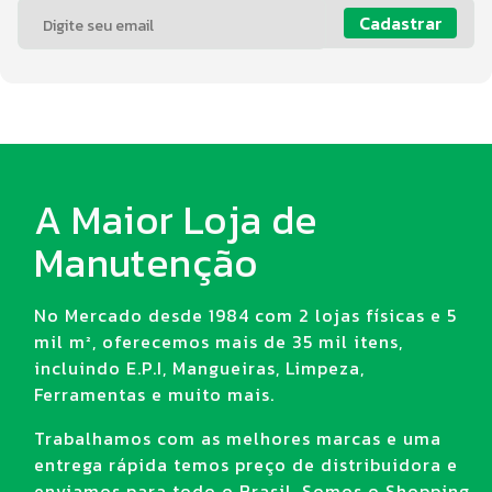
Cadastrar
A Maior Loja de
Manutenção
No Mercado desde 1984 com 2 lojas físicas e 5
mil m², oferecemos mais de 35 mil itens,
incluindo E.P.I, Mangueiras, Limpeza,
Ferramentas e muito mais.
Trabalhamos com as melhores marcas e uma
entrega rápida temos preço de distribuidora e
enviamos para todo o Brasil. Somos o Shopping