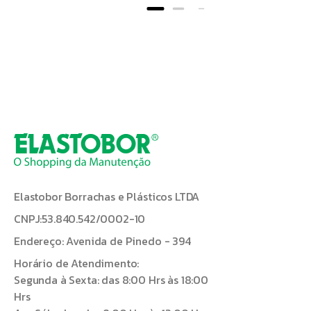
Elastobor Borrachas e Plásticos LTDA
CNPJ:53.840.542/0002-10
Endereço: Avenida de Pinedo - 394
Horário de Atendimento:
Segunda à Sexta: das 8:00 Hrs às 18:00
Hrs