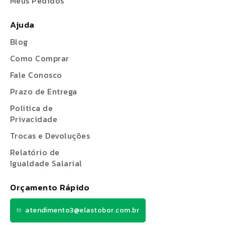
Meus Pedidos
Ajuda
Blog
Como Comprar
Fale Conosco
Prazo de Entrega
Politica de
Privacidade
Trocas e Devoluções
Relatório de
Igualdade Salarial
Orçamento Rápido
atendimento3@elastobor.com.br