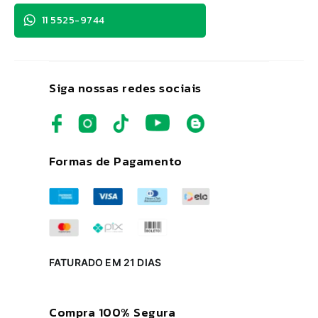
11 5525-9744
Siga nossas redes sociais
Formas de Pagamento
FATURADO EM 21 DIAS
Compra 100% Segura