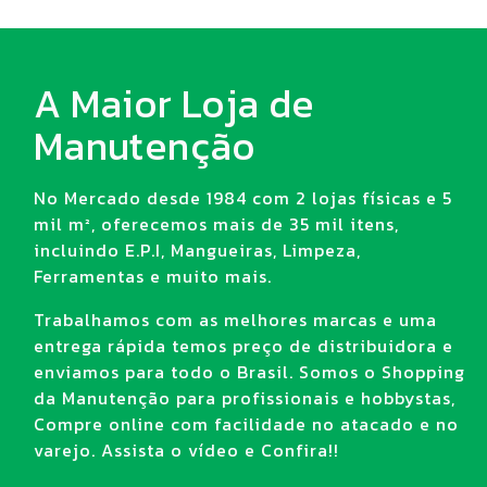
A Maior Loja de
Manutenção
No Mercado desde 1984 com 2 lojas físicas e 5
mil m², oferecemos mais de 35 mil itens,
incluindo E.P.I, Mangueiras, Limpeza,
Ferramentas e muito mais.
Trabalhamos com as melhores marcas e uma
entrega rápida temos preço de distribuidora e
enviamos para todo o Brasil. Somos o Shopping
da Manutenção para profissionais e hobbystas,
Compre online com facilidade no atacado e no
varejo. Assista o vídeo e Confira!!