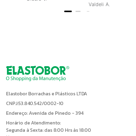
Valdeli A.
Elastobor Borrachas e Plásticos LTDA
CNPJ:53.840.542/0002-10
Endereço: Avenida de Pinedo - 394
Horário de Atendimento:
Segunda à Sexta: das 8:00 Hrs às 18:00