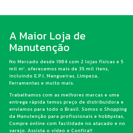
A Maior Loja de
Manutenção
No Mercado desde 1984 com 2 lojas físicas e 5
mil m², oferecemos mais de 35 mil itens,
incluindo E.P.I, Mangueiras, Limpeza,
Ferramentas e muito mais.
Trabalhamos com as melhores marcas e uma
entrega rápida temos preço de distribuidora e
enviamos para todo o Brasil. Somos o Shopping
da Manutenção para profissionais e hobbystas,
Compre online com facilidade no atacado e no
varejo. Assista o vídeo e Confira!!