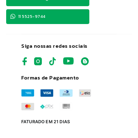
11 5525-9744
Siga nossas redes sociais
Formas de Pagamento
FATURADO EM 21 DIAS