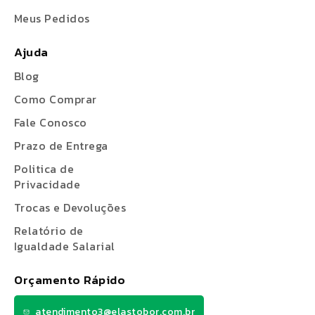
Meus Pedidos
Ajuda
Blog
Como Comprar
Fale Conosco
Prazo de Entrega
Politica de
Privacidade
Trocas e Devoluções
Relatório de
Igualdade Salarial
Orçamento Rápido
atendimento3@elastobor.com.br